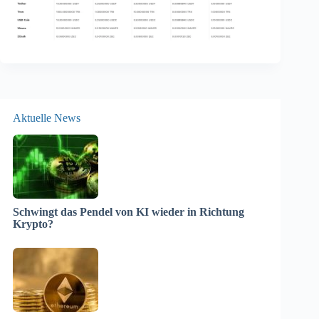
Aktuelle News
Schwingt das Pendel von KI wieder in Richtung
Krypto?