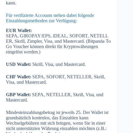
kann.
Für verifizierte Accounts stehen dabei folgende
Einzahlungsmethoden zur Verfügung:
EUR Wallet:
SEPA, GIROPAY/EPS, iDEAL, SOFORT, NETELL
ER, Skrill, Zimpler, Visa, und Mastercard. (Bitpanda To
Go Voucher können direkt für Kryptowährungen
eingelöst werden.)
USD Wallet:
Skrill, Visa, und Mastercard.
CHF Wallet:
SEPA, SOFORT, NETELLER, Skrill,
Visa, und Mastercard.
GBP Wallet:
SEPA, NETELLER, Skrill, Visa, und
Mastercard.
Mindesteinzahlungsbetrag ist jeweils 25. Der Wallet ist
grundsätzlich kostenlos, das Einzahlen kann
Wechselgebühren mit sich bringen, wenn Sie in einer
nicht unterstützten Währung einzahlen möchten (z.B.: