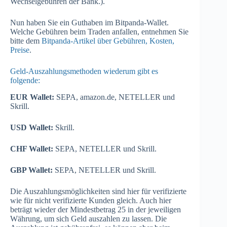
Wechselgebühren der Bank.).
Nun haben Sie ein Guthaben im Bitpanda-Wallet.
Welche Gebühren beim Traden anfallen, entnehmen Sie
bitte dem
Bitpanda-Artikel über Gebühren, Kosten,
Preise
.
Geld-Auszahlungsmethoden wiederum gibt es
folgende:
EUR Wallet:
SEPA, amazon.de, NETELLER und
Skrill.
USD Wallet:
Skrill.
CHF Wallet:
SEPA, NETELLER und Skrill.
GBP Wallet:
SEPA, NETELLER und Skrill.
Die Auszahlungsmöglichkeiten sind hier für verifizierte
wie für nicht verifizierte Kunden gleich. Auch hier
beträgt wieder der Mindestbetrag 25 in der jeweiligen
Währung, um sich Geld auszahlen zu lassen. Die