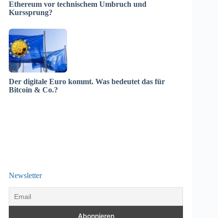
Ethereum vor technischem Umbruch und
Kurssprung?
Der digitale Euro kommt. Was bedeutet das für
Bitcoin & Co.?
Newsletter