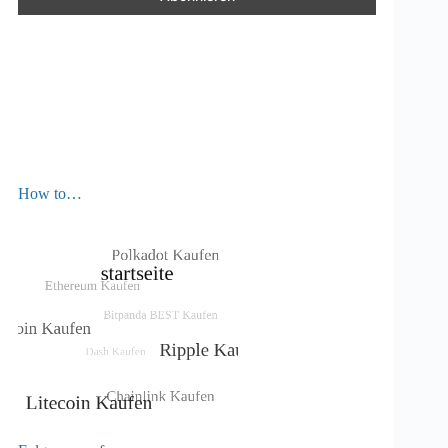
How to…