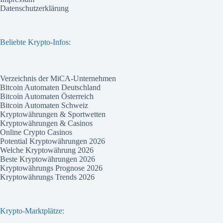
Datenschutzerklärung
Beliebte Krypto-Infos:
Verzeichnis der MiCA-Unternehmen
Bitcoin Automaten Deutschland
Bitcoin Automaten Österreich
Bitcoin Automaten Schweiz
Kryptowährungen & Sportwetten
Kryptowährungen & Casinos
Online Crypto Casinos
Potential Kryptowährungen 2026
Welche Kryptowährung 2026
Beste Kryptowährungen 2026
Kryptowährungs Prognose 2026
Kryptowährungs Trends 2026
Krypto-Marktplätze: