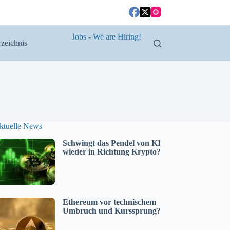
Jobs - We are Hiring!
zeichnis
ktuelle News
Schwingt das Pendel von KI
wieder in Richtung Krypto?
Ethereum vor technischem
Umbruch und Kurssprung?