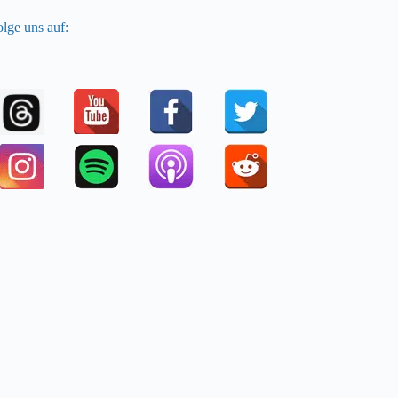
lge uns auf: