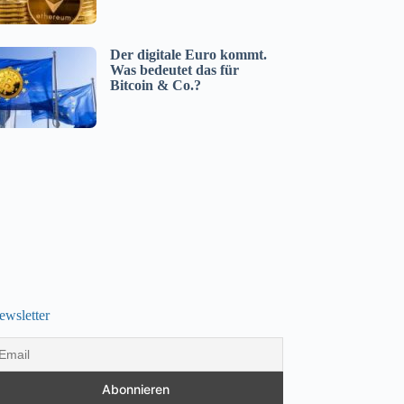
Der digitale Euro kommt.
Was bedeutet das für
Bitcoin & Co.?
ewsletter