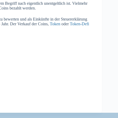
m Begriff nach eigentlich unentgeltlich ist. Vielmehr
Coins bezahlt werden.
zu bewerten und als Einkünfte in der Steuererklärung
o Jahr. Der Verkauf der Coins,
Token
oder
Token-Defi