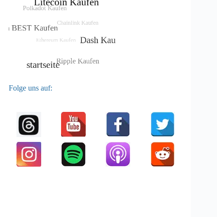
Folge uns auf: