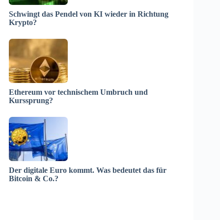
Schwingt das Pendel von KI wieder in Richtung
Krypto?
Ethereum vor technischem Umbruch und
Kurssprung?
Der digitale Euro kommt. Was bedeutet das für
Bitcoin & Co.?