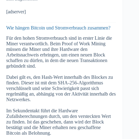
[adserver]
Wie hängen Bitcoin und Stromverbrauch zusammen?
Für den hohen Stromverbrauch sind in erster Linie die
Miner verantwortlich. Beim Proof of Work Mining
müssen die Miner und ihre Hardware den
Arbeitsnachweis erbringen, um einen neuen Block
schaffen zu dürfen, in dem die neuen Transaktionen
gebündelt sind.
Dabei gilt es, den Hash-Wert innerhalb des Blockes zu
finden. Dieser ist mit dem SHA-256-Algorithmus
verschlüsselt und seine Schwierigkeit passt sich
regelmäßig an, abhängig von der Aktivität innerhalb des
Netzwerkes.
Im Sekundentakt führt die Hardware
Zufallsberechnungen durch, um den versteckten Wert
zu finden. Ist das geschehen, dann wird der Block
bestätigt und die Miner erhalten neu geschaffene
Bitcoin als Belohnung.