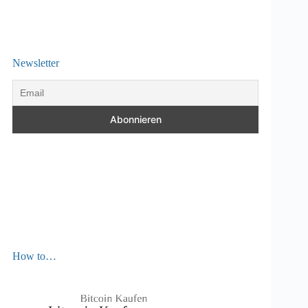
Newsletter
How to…