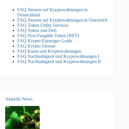
FAQ Steuern auf Kryptowährungen in
Deutschland
FAQ Steuern auf Kryptowährungen in Österreich
FAQ Token Utility Services
FAQ Token und Defi
FAQ Non-Fungible Token (NFT)
FAQ Krypto Einsteiger Guide
FAQ Krypto Glossar
FAQ Kunst und Kryptowährungen
FAQ Nachhaltigkeit und Kryptowährungen I
FAQ Nachhaltigkeit und Kryptowährungen II
Aktuelle News