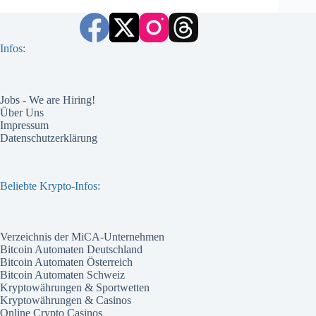
Infos:
Jobs - We are Hiring!
Über Uns
Impressum
Datenschutzerklärung
Beliebte Krypto-Infos:
Verzeichnis der MiCA-Unternehmen
Bitcoin Automaten Deutschland
Bitcoin Automaten Österreich
Bitcoin Automaten Schweiz
Kryptowährungen & Sportwetten
Kryptowährungen & Casinos
Online Crypto Casinos