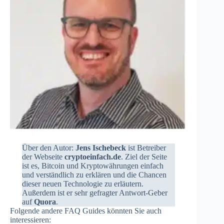
Über den Autor:
Jens Ischebeck
ist Betreiber
der Webseite
cryptoeinfach.de
. Ziel der Seite
ist es, Bitcoin und Kryptowährungen einfach
und verständlich zu erklären und die Chancen
dieser neuen Technologie zu erläutern.
Außerdem ist er sehr gefragter Antwort-Geber
auf
Quora
.
Folgende andere FAQ Guides könnten Sie auch
interessieren: