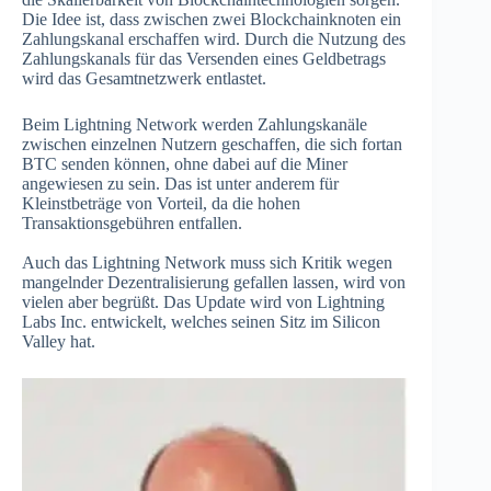
Die Idee ist, dass zwischen zwei Blockchainknoten ein
Zahlungskanal erschaffen wird. Durch die Nutzung des
Zahlungskanals für das Versenden eines Geldbetrags
wird das Gesamtnetzwerk entlastet.
Beim Lightning Network werden Zahlungskanäle
zwischen einzelnen Nutzern geschaffen, die sich fortan
BTC senden können, ohne dabei auf die Miner
angewiesen zu sein. Das ist unter anderem für
Kleinstbeträge von Vorteil, da die hohen
Transaktionsgebühren entfallen.
Auch das Lightning Network muss sich Kritik wegen
mangelnder Dezentralisierung gefallen lassen, wird von
vielen aber begrüßt. Das Update wird von Lightning
Labs Inc. entwickelt, welches seinen Sitz im Silicon
Valley hat.