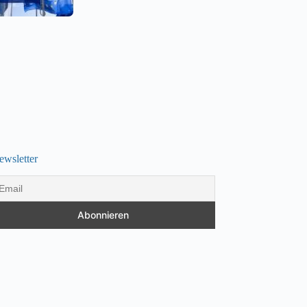
ewsletter