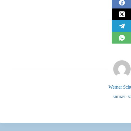
Werner Sch
ARTIKEL: 5