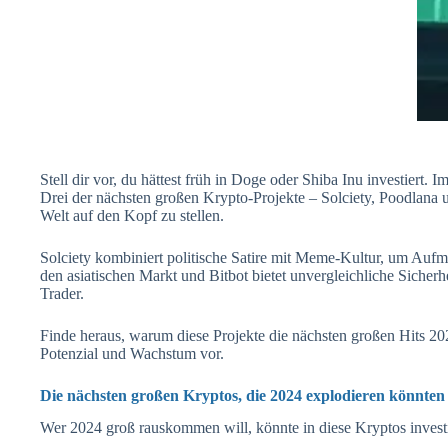
Stell dir vor, du hättest früh in Doge oder Shiba Inu investiert.
Drei der nächsten großen Krypto-Projekte – Solciety, Poodlana u
Welt auf den Kopf zu stellen.
Solciety kombiniert politische Satire mit Meme-Kultur, um Auf
den asiatischen Markt und Bitbot bietet unvergleichliche Sicherhe
Trader.
Finde heraus, warum diese Projekte die nächsten großen Hits 202
Potenzial und Wachstum vor.
Die nächsten großen Kryptos, die 2024 explodieren könnten
Wer 2024 groß rauskommen will, könnte in diese Kryptos invest