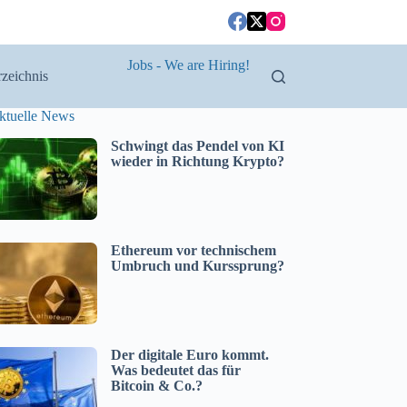
Jobs - We are Hiring!
zeichnis
ktuelle News
Schwingt das Pendel von KI
wieder in Richtung Krypto?
Ethereum vor technischem
Umbruch und Kurssprung?
Der digitale Euro kommt.
Was bedeutet das für
Bitcoin & Co.?