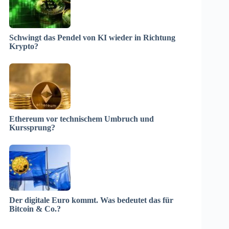
Schwingt das Pendel von KI wieder in Richtung
Krypto?
Ethereum vor technischem Umbruch und
Kurssprung?
Der digitale Euro kommt. Was bedeutet das für
Bitcoin & Co.?