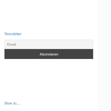
Newsletter
How to…