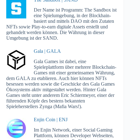
Der Name ist Programm: The Sandbox ist
eine Spielumgebung, in der Blockhain-
basiert und mittels DAO mit den Zutaten
NFTs sowie Play-to-earn digitale Assets erstellt und
gehandelt werden können. Die Währung in dieser
Umgebung ist der SAND.
Gala | GALA
Gala Games ist dabei, eine
Spieleplattform über mehrere Blockchain-
Games mit einer gemeinsamen Währung,
dem GALA zu etablieren. Auch hier können NFTs
besessen werden sowie die Geschicke des Gala Games
Ökosystems aktiv mitgestaltet werden. Hinter Gala
Games steht unter anderem Eric Schiermeyer, einer der
führenden Köpfe des bestens bekannten
Spieleherstellers Zynga (Mafia Wars!).
Enjin Coin | ENJ
Im Enjin Network, einer Social Gaming
Plattform, können Developer Webseiten,