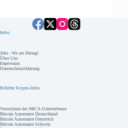
Infos:
Jobs - We are Hiring!
Über Uns
Impressum
Datenschutzerklärung
Beliebte Krypto-Infos:
Verzeichnis der MiCA-Unternehmen
Bitcoin Automaten Deutschland
Bitcoin Automaten Österreich
Bitcoin Automaten Schweiz