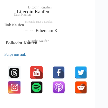
Folge uns auf: