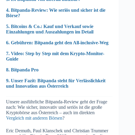
4. Bitpanda-Review: Wie seriös und sicher ist die
Börse?
5. Bitcoins & Co.: Kauf und Verkauf sowie
Einzahlungen und Auszahlungen im Detail
6. Gebühren: Bitpanda geht den All-inclusive-Weg
7. Video: Step by Step mit dem Krypto-Monitor-
Guide
8. Bitpanda Pro
9. Unser Fazit: Bitpanda steht für Verlässlichkeit
und Innovation aus Österreich
Unsere ausführliche Bitpanda-Review geht der Frage
nach: Wie sicher, innovativ und seriös ist die große
Kryptobörse aus Österreich – auch im direkten
Vergleich mit anderen Börsen
?
Eric Demuth, Paul Klanschek und Christian Trummer