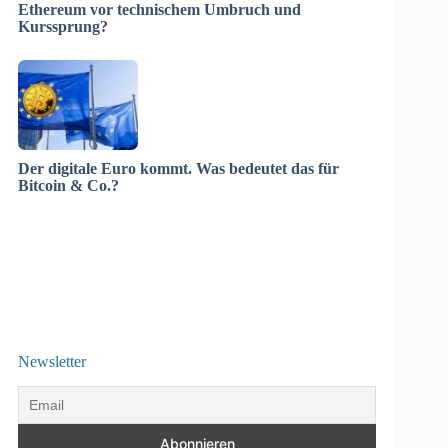
Ethereum vor technischem Umbruch und
Kurssprung?
Der digitale Euro kommt. Was bedeutet das für
Bitcoin & Co.?
Newsletter