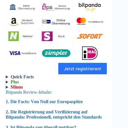
Jetzt registrieren!
Quick Facts
Plus
Minus
Bitpanda Review-Inhalte:
1. Die Facts: Von Null zur Europaspitze
2. Die Registrierung und Verifizierung auf
Bitpanda: Professionell, entspricht den Standards
3. Ist Bitpanda von überall nutzbar?