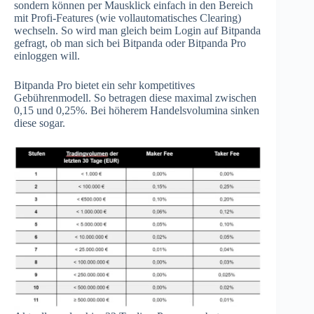
sondern können per Mausklick einfach in den Bereich
mit Profi-Features (wie vollautomatisches Clearing)
wechseln. So wird man gleich beim Login auf Bitpanda
gefragt, ob man sich bei Bitpanda oder Bitpanda Pro
einloggen will.
Bitpanda Pro bietet ein sehr kompetitives
Gebührenmodell. So betragen diese maximal zwischen
0,15 und 0,25%. Bei höherem Handelsvolumina sinken
diese sogar.