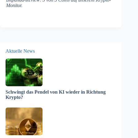
Monitor.
Aktuelle News
Schwingt das Pendel von KI wieder in Richtung
Krypto?