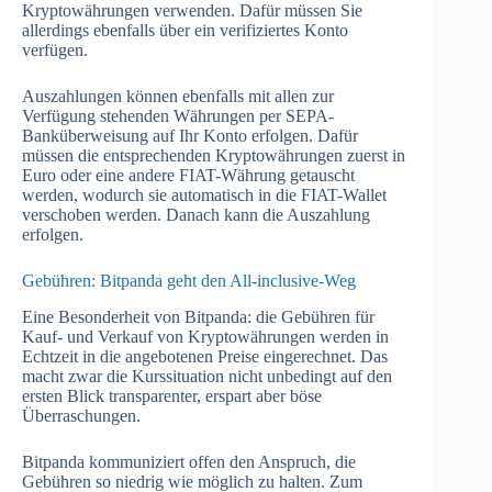
Kryptowährungen verwenden. Dafür müssen Sie
allerdings ebenfalls über ein verifiziertes Konto
verfügen.
Auszahlungen können ebenfalls mit allen zur
Verfügung stehenden Währungen per SEPA-
Banküberweisung auf Ihr Konto erfolgen. Dafür
müssen die entsprechenden Kryptowährungen zuerst in
Euro oder eine andere FIAT-Währung getauscht
werden, wodurch sie automatisch in die FIAT-Wallet
verschoben werden. Danach kann die Auszahlung
erfolgen.
Gebühren: Bitpanda geht den All-inclusive-Weg
Eine Besonderheit von Bitpanda: die Gebühren für
Kauf- und Verkauf von Kryptowährungen werden in
Echtzeit in die angebotenen Preise eingerechnet. Das
macht zwar die Kurssituation nicht unbedingt auf den
ersten Blick transparenter, erspart aber böse
Überraschungen.
Bitpanda kommuniziert offen den Anspruch, die
Gebühren so niedrig wie möglich zu halten. Zum