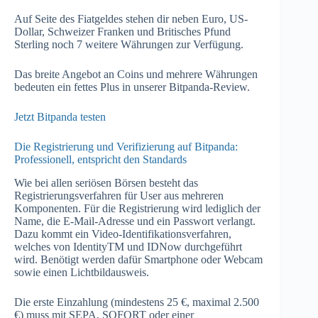
Auf Seite des Fiatgeldes stehen dir neben Euro, US-
Dollar, Schweizer Franken und Britisches Pfund
Sterling noch 7 weitere Währungen zur Verfügung.
Das breite Angebot an Coins und mehrere Währungen
bedeuten ein fettes Plus in unserer Bitpanda-Review.
Jetzt Bitpanda testen
Die Registrierung und Verifizierung auf Bitpanda:
Professionell, entspricht den Standards
Wie bei allen seriösen Börsen besteht das
Registrierungsverfahren für User aus mehreren
Komponenten. Für die Registrierung wird lediglich der
Name, die E-Mail-Adresse und ein Passwort verlangt.
Dazu kommt ein Video-Identifikationsverfahren,
welches von IdentityTM und IDNow durchgeführt
wird. Benötigt werden dafür Smartphone oder Webcam
sowie einen Lichtbildausweis.
Die erste Einzahlung (mindestens 25 €, maximal 2.500
€) muss mit SEPA, SOFORT oder einer