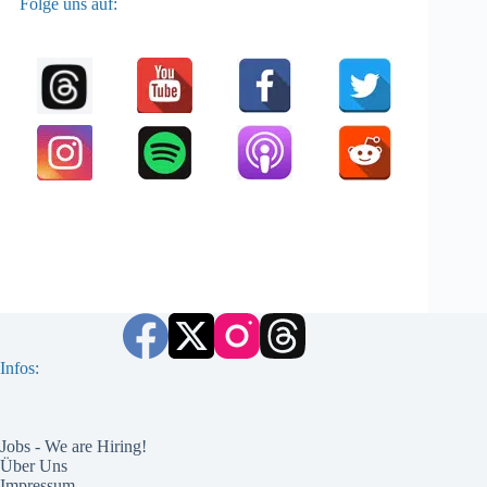
Folge uns auf:
Infos:
Jobs - We are Hiring!
Über Uns
Impressum