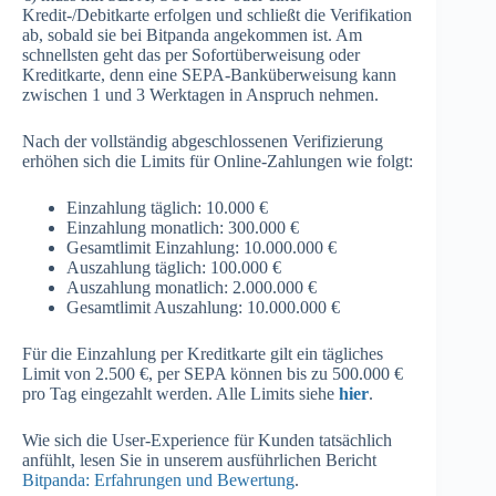
Kredit-/Debitkarte erfolgen und schließt die Verifikation
ab, sobald sie bei Bitpanda angekommen ist. Am
schnellsten geht das per Sofortüberweisung oder
Kreditkarte, denn eine SEPA-Banküberweisung kann
zwischen 1 und 3 Werktagen in Anspruch nehmen.
Nach der vollständig abgeschlossenen Verifizierung
erhöhen sich die Limits für Online-Zahlungen wie folgt:
Einzahlung täglich: 10.000 €
Einzahlung monatlich: 300.000 €
Gesamtlimit Einzahlung: 10.000.000 €
Auszahlung täglich: 100.000 €
Auszahlung monatlich: 2.000.000 €
Gesamtlimit Auszahlung: 10.000.000 €
Für die Einzahlung per Kreditkarte gilt ein tägliches
Limit von 2.500 €, per SEPA können bis zu 500.000 €
pro Tag eingezahlt werden. Alle Limits siehe
hier
.
Wie sich die User-Experience für Kunden tatsächlich
anfühlt, lesen Sie in unserem ausführlichen Bericht
Bitpanda: Erfahrungen und Bewertung
.