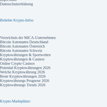
Datenschutzerklärung
Beliebte Krypto-Infos:
Verzeichnis der MiCA-Unternehmen
Bitcoin Automaten Deutschland
Bitcoin Automaten Österreich
Bitcoin Automaten Schweiz
Kryptowährungen & Sportwetten
Kryptowährungen & Casinos
Online Crypto Casinos
Potential Kryptowährungen 2026
Welche Kryptowährung 2026
Beste Kryptowährungen 2026
Kryptowährungs Prognose 2026
Kryptowährungs Trends 2026
Krypto-Marktplätze: