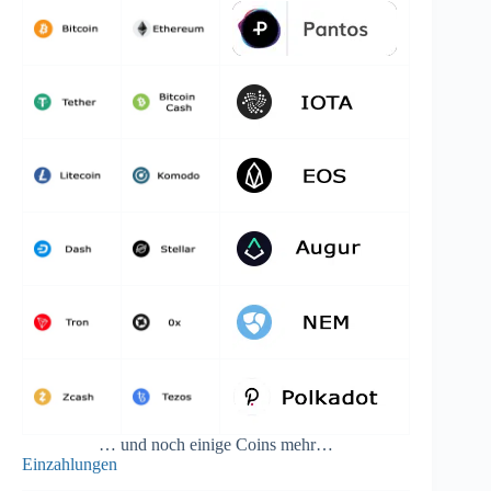
… und noch einige Coins mehr…
Einzahlungen