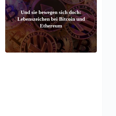
Und sie bewegen sich doch:
Lebenszeichen bei Bitcoin und
Ethereum