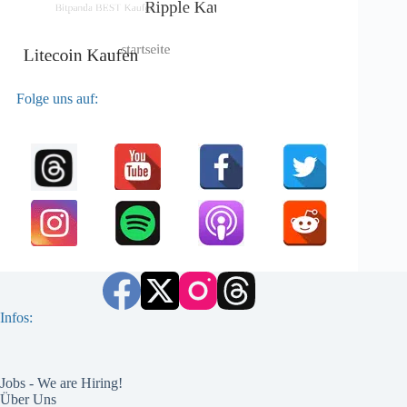
Folge uns auf:
Infos:
Jobs - We are Hiring!
Über Uns