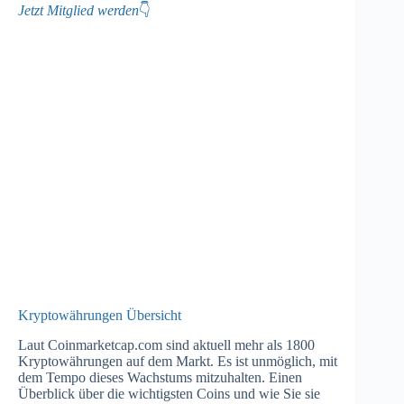
Jetzt Mitglied werden
👇
Kryptowährungen Übersicht
Laut Coinmarketcap.com sind aktuell mehr als 1800
Kryptowährungen auf dem Markt. Es ist unmöglich, mit
dem Tempo dieses Wachstums mitzuhalten. Einen
Überblick über die wichtigsten Coins und wie Sie sie