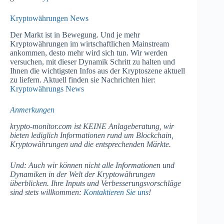
Kryptowährungen News
Der Markt ist in Bewegung. Und je mehr
Kryptowährungen im wirtschaftlichen Mainstream
ankommen, desto mehr wird sich tun. Wir werden
versuchen, mit dieser Dynamik Schritt zu halten und
Ihnen die wichtigsten Infos aus der Kryptoszene aktuell
zu liefern. Aktuell finden sie Nachrichten hier:
Kryptowährungs News
Anmerkungen
krypto-monitor.com ist KEINE Anlageberatung, wir
bieten lediglich Informationen rund um Blockchain,
Kryptowährungen und die entsprechenden Märkte.
Und: Auch wir können nicht alle Informationen und
Dynamiken in der Welt der Kryptowährungen
überblicken. Ihre Inputs und Verbesserungsvorschläge
sind stets willkommen:
Kontaktieren Sie uns
!