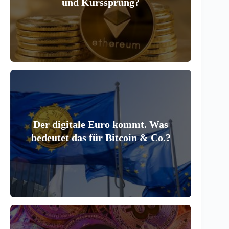
und Kurssprung?
Der digitale Euro kommt. Was
bedeutet das für Bitcoin & Co.?