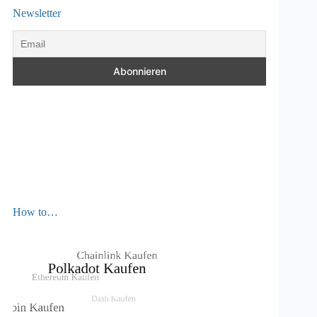
Newsletter
How to…