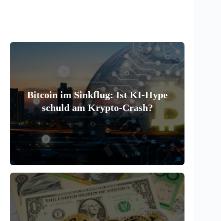
Bitcoin im Sinkflug: Ist KI-Hype
schuld am Krypto-Crash?