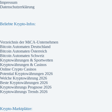
Impressum
Datenschutzerklärung
Beliebte Krypto-Infos:
Verzeichnis der MiCA-Unternehmen
Bitcoin Automaten Deutschland
Bitcoin Automaten Österreich
Bitcoin Automaten Schweiz
Kryptowährungen & Sportwetten
Kryptowährungen & Casinos
Online Crypto Casinos
Potential Kryptowährungen 2026
Welche Kryptowährung 2026
Beste Kryptowährungen 2026
Kryptowährungs Prognose 2026
Kryptowährungs Trends 2026
Krypto-Marktplätze: