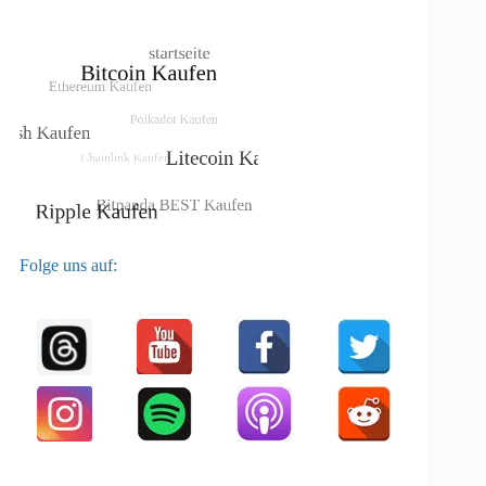
Folge uns auf: