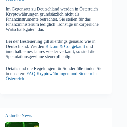
Im Gegensatz zu Deutschland werden in Österreich
Kryptowährungen grundsätzlich nicht als
Finanzinstrumente betrachtet. Sie stellen für das
Finanzministerium lediglich „sonstige unkörperliche
Wirtschaftsgüter“ dar.
Bei der Besteuerung gilt allerdings genauso wie in
Deutschland: Werden
Bitcoin & Co. gekauft
und
innerhalb eines Jahres wieder verkauft, so sind die
Spekulationsgewinne steuerpflichtig.
Details und die Regelungen für Sonderfälle finden Sie
in unserem
FAQ Kryptowährungen und Steuern in
Österreich
.
Aktuelle News