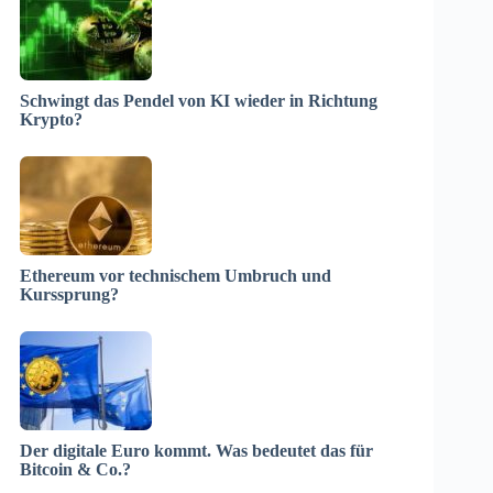
Schwingt das Pendel von KI wieder in Richtung
Krypto?
Ethereum vor technischem Umbruch und
Kurssprung?
Der digitale Euro kommt. Was bedeutet das für
Bitcoin & Co.?