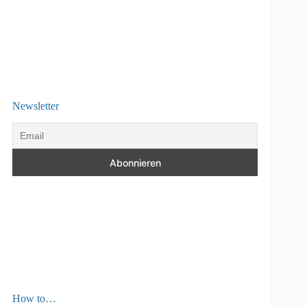
Newsletter
How to…