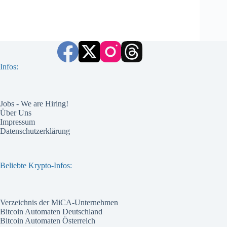
Infos:
Jobs - We are Hiring!
Über Uns
Impressum
Datenschutzerklärung
Beliebte Krypto-Infos:
Verzeichnis der MiCA-Unternehmen
Bitcoin Automaten Deutschland
Bitcoin Automaten Österreich