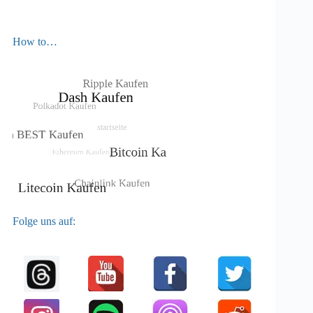
How to…
Folge uns auf: