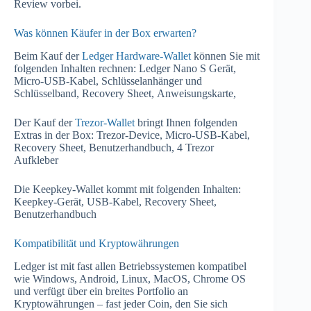
Review vorbei.
Was können Käufer in der Box erwarten?
Beim Kauf der
Ledger Hardware-Wallet
können Sie mit
folgenden Inhalten rechnen: Ledger Nano S Gerät,
Micro-USB-Kabel, Schlüsselanhänger und
Schlüsselband, Recovery Sheet, Anweisungskarte,
Der Kauf der
Trezor-Wallet
bringt Ihnen folgenden
Extras in der Box: Trezor-Device, Micro-USB-Kabel,
Recovery Sheet, Benutzerhandbuch, 4 Trezor
Aufkleber
Die Keepkey-Wallet kommt mit folgenden Inhalten:
Keepkey-Gerät, USB-Kabel, Recovery Sheet,
Benutzerhandbuch
Kompatibilität und Kryptowährungen
Ledger ist mit fast allen Betriebssystemen kompatibel
wie Windows, Android, Linux, MacOS, Chrome OS
und verfügt über ein breites Portfolio an
Kryptowährungen – fast jeder Coin, den Sie sich