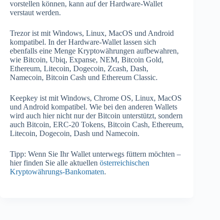
vorstellen können, kann auf der Hardware-Wallet
verstaut werden.
Trezor ist mit Windows, Linux, MacOS und Android
kompatibel. In der Hardware-Wallet lassen sich
ebenfalls eine Menge Kryptowährungen aufbewahren,
wie Bitcoin, Ubiq, Expanse, NEM, Bitcoin Gold,
Ethereum, Litecoin, Dogecoin, Zcash, Dash,
Namecoin, Bitcoin Cash und Ethereum Classic.
Keepkey ist mit Windows, Chrome OS, Linux, MacOS
und Android kompatibel. Wie bei den anderen Wallets
wird auch hier nicht nur der Bitcoin unterstützt, sondern
auch Bitcoin, ERC-20 Tokens, Bitcoin Cash, Ethereum,
Litecoin, Dogecoin, Dash und Namecoin.
Tipp: Wenn Sie Ihr Wallet unterwegs füttern möchten –
hier finden Sie alle aktuellen
österreichischen
Kryptowährungs-Bankomaten
.