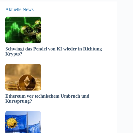
Aktuelle News
Schwingt das Pendel von KI wieder in Richtung
Krypto?
Ethereum vor technischem Umbruch und
Kurssprung?