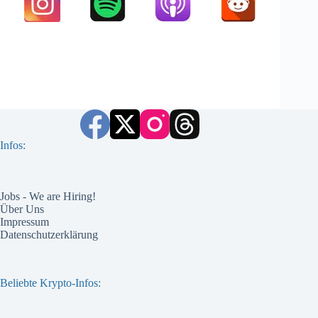
Infos:
Jobs - We are Hiring!
Über Uns
Impressum
Datenschutzerklärung
Beliebte Krypto-Infos: