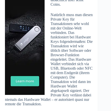
Coins.
Natürlich muss man diesen
Private Key für
Transaktionen sehr wohl
mit der Online-Welt
verbinden. Das
funktioniert bei Hardware
Keys folgendermaßen: Die
Transaktion wird wie
üblich über Software oder
Browser-Funktion
eingeleitet. Das Hardware
Wallet verbindet sich via
USB, Bluetooth oder NFC
mit dem Endgerät (ihrem
Computer). Die
Transaktion wird dann im
Hardware Wallet
abgekapselt signiert. Der
Private Key verlässt dabei
niemals das Hardware Wallet – er autorisiert quasi nur
remote die Transaktion.