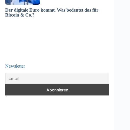
Der digitale Euro kommt. Was bedeutet das für
Bitcoin & Co.?
Newsletter