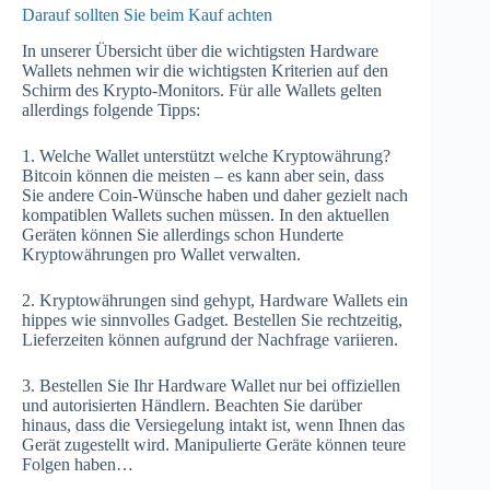
Darauf sollten Sie beim Kauf achten
In unserer Übersicht über die wichtigsten Hardware
Wallets nehmen wir die wichtigsten Kriterien auf den
Schirm des Krypto-Monitors. Für alle Wallets gelten
allerdings folgende Tipps:
1. Welche Wallet unterstützt welche Kryptowährung?
Bitcoin können die meisten – es kann aber sein, dass
Sie andere Coin-Wünsche haben und daher gezielt nach
kompatiblen Wallets suchen müssen. In den aktuellen
Geräten können Sie allerdings schon Hunderte
Kryptowährungen pro Wallet verwalten.
2. Kryptowährungen sind gehypt, Hardware Wallets ein
hippes wie sinnvolles Gadget. Bestellen Sie rechtzeitig,
Lieferzeiten können aufgrund der Nachfrage variieren.
3. Bestellen Sie Ihr Hardware Wallet nur bei offiziellen
und autorisierten Händlern. Beachten Sie darüber
hinaus, dass die Versiegelung intakt ist, wenn Ihnen das
Gerät zugestellt wird. Manipulierte Geräte können teure
Folgen haben…