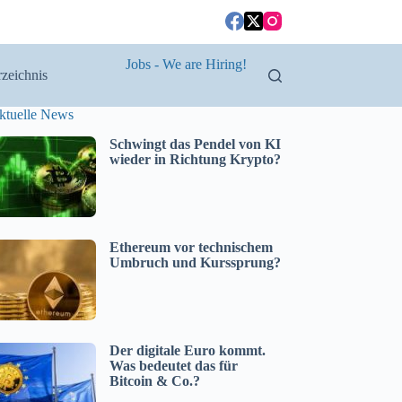
Jobs - We are Hiring!
zeichnis
ktuelle News
Schwingt das Pendel von KI
wieder in Richtung Krypto?
Ethereum vor technischem
Umbruch und Kurssprung?
Der digitale Euro kommt.
Was bedeutet das für
Bitcoin & Co.?