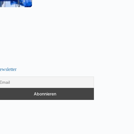
ewsletter