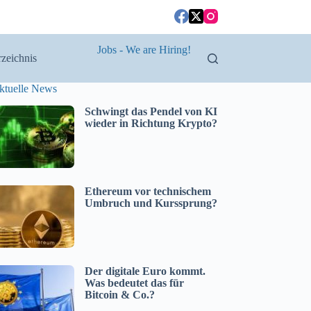
Jobs - We are Hiring!
zeichnis
ktuelle News
Schwingt das Pendel von KI
wieder in Richtung Krypto?
Ethereum vor technischem
Umbruch und Kurssprung?
Der digitale Euro kommt.
Was bedeutet das für
Bitcoin & Co.?