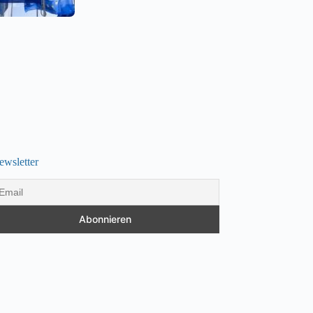
ewsletter