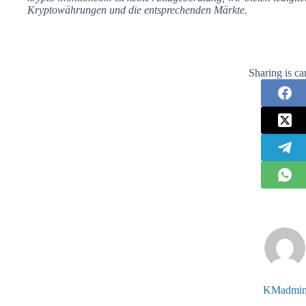
Kryptowährungen und die entsprechenden Märkte.
Sharing is ca
KMadmi