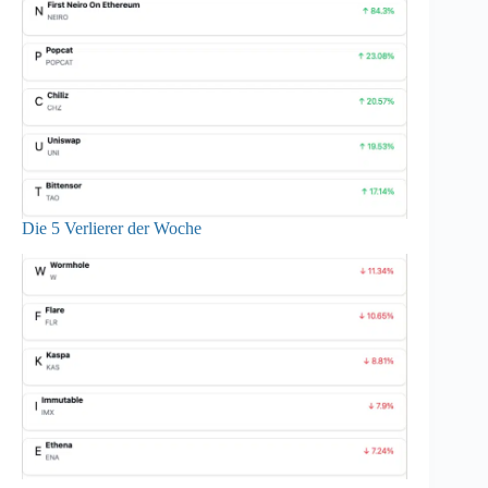
Die 5 Verlierer der Woche