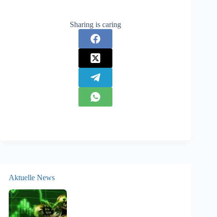
Sharing is caring
Aktuelle News