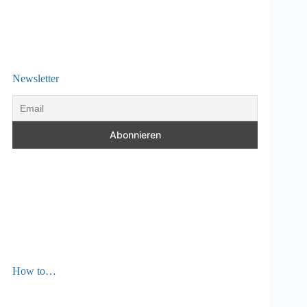
Newsletter
How to…