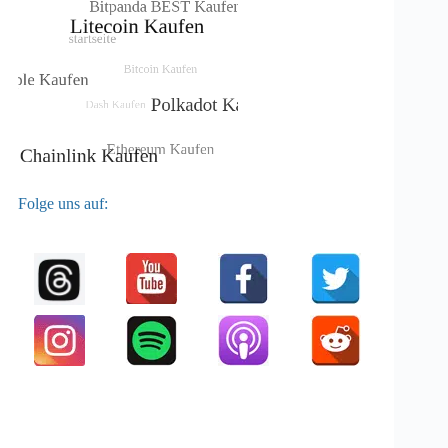
Folge uns auf: