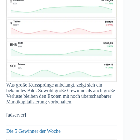
Was große Kurssprünge anbelangt, zeigt sich ein
bekanntes Bild: Sowohl große Gewinne als auch große
Verluste bleiben den Exoten mit noch überschaubarer
Marktkapitalisierung vorbehalten.
[adserver]
Die 5 Gewinner der Woche