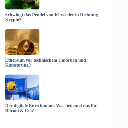
Schwingt das Pendel von KI wieder in Richtung
Krypto?
Ethereum vor technischem Umbruch und
Kurssprung?
Der digitale Euro kommt. Was bedeutet das für
Bitcoin & Co.?