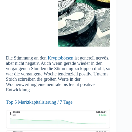
Die Stimmung an den
Kryptobörsen
ist generell nervös,
aber nicht negativ. Auch wenn gerade wieder in den
vergangenen Stunden die Stimmung zu kippen droht, so
war die vergangene Woche tendenziell positiv. Unterm
Strich schreiben die großen Werte in der
Wochenwertung eine neutrale bis leicht positive
Entwicklung.
Top 5 Marktkapitalisierung / 7 Tage