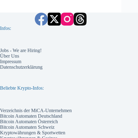
Infos:
Jobs - We are Hiring!
Über Uns
Impressum
Datenschutzerklärung
Beliebte Krypto-Infos:
Verzeichnis der MiCA-Unternehmen
Bitcoin Automaten Deutschland
Bitcoin Automaten Österreich
Bitcoin Automaten Schweiz
Kryptowährungen & Sportwetten