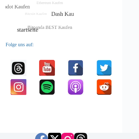
Folge uns auf: