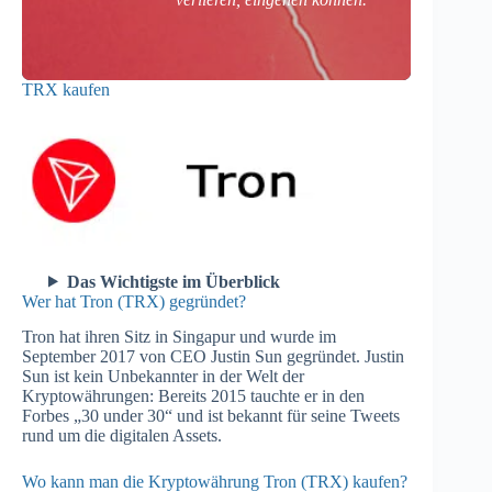
TRX kaufen
Das Wichtigste im Überblick
Wer hat Tron (TRX) gegründet?
Tron hat ihren Sitz in Singapur und wurde im
September 2017 von CEO Justin Sun gegründet. Justin
Sun ist kein Unbekannter in der Welt der
Kryptowährungen: Bereits 2015 tauchte er in den
Forbes „30 under 30“ und ist bekannt für seine Tweets
rund um die digitalen Assets.
Wo kann man die Kryptowährung Tron (TRX) kaufen?