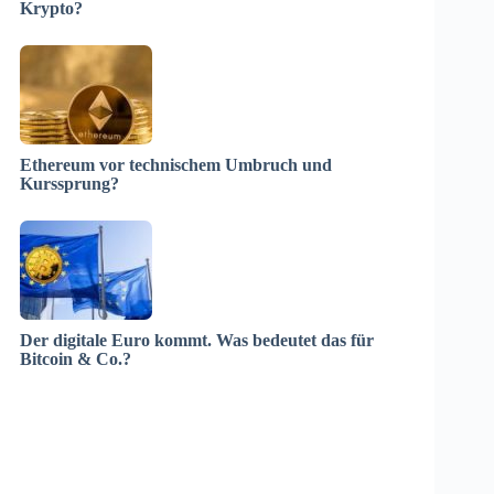
Krypto?
Ethereum vor technischem Umbruch und
Kurssprung?
Der digitale Euro kommt. Was bedeutet das für
Bitcoin & Co.?