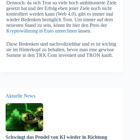
Dennoch: da sich Tron so viele hoch ambitionierte Ziele
gesetzt hat und der Erfolg eben jener Ziele noch nicht
kontrolliert werden kann (Web 4.0), gibt es immer mal
wieder Bedenken bezüglich Tron. Um immer auf dem
neuesten Stand zu sein, könnt ihr hier den Preis der
Kryptowährung in Euro umrechnen
lassen.
Diese Bedenken sind nachvollziehbar und es ist wichtig
sie im Hinterkopf zu behalten, bevor man eine gewisse
Summe in den TRX Coin investiert und TRON kauft.
Aktuelle News
Schwingt das Pendel von KI wieder in Richtung