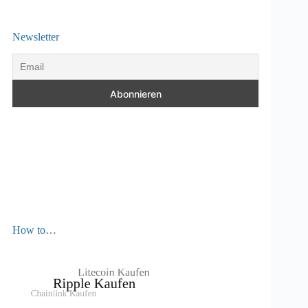
Newsletter
How to…