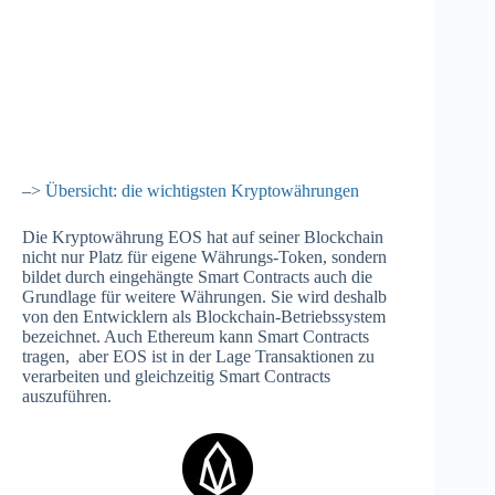
–>
Übersicht: die wichtigsten Kryptowährungen
Die Kryptowährung EOS hat auf seiner Blockchain
nicht nur Platz für eigene Währungs-Token, sondern
bildet durch eingehängte Smart Contracts auch die
Grundlage für weitere Währungen. Sie wird deshalb
von den Entwicklern als Blockchain-Betriebssystem
bezeichnet. Auch Ethereum kann Smart Contracts
tragen, aber EOS ist in der Lage Transaktionen zu
verarbeiten und gleichzeitig Smart Contracts
auszuführen.