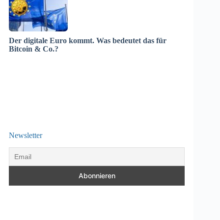
Der digitale Euro kommt. Was bedeutet das für
Bitcoin & Co.?
Newsletter