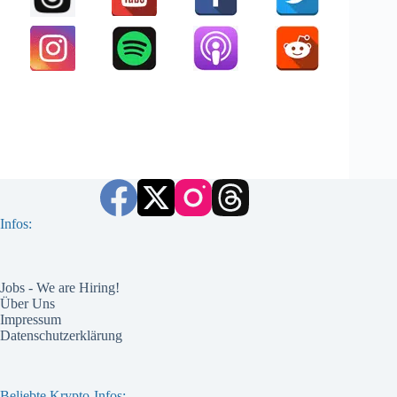
Infos:
Jobs - We are Hiring!
Über Uns
Impressum
Datenschutzerklärung
Beliebte Krypto-Infos: