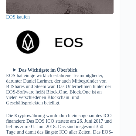
EOS kaufen
Das Wichtigste im Überblick
EOS hat einige wirklich erfahrene Teammitglieder,
darunter Daniel Larimer, der auch Mitbegründer von
BitShares und Steem war. Das Unternehmen hinter der
EOS-Software heißt Block.One. Block.One ist an
vielen verschiedenen Blockchain- und
Geschäftsprojekten beteiligt.
Die Kryptowährung wurde durch ein sogenanntes ICO
finanziert: Das EOS ICO startete am 26. Juni 2017 und
lief bis zum 01. Juni 2018. Das sind insgesamt 350
Tage und damit das längste ICO aller Zeiten. Das EOS-