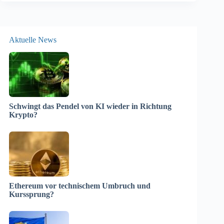
Aktuelle News
Schwingt das Pendel von KI wieder in Richtung
Krypto?
Ethereum vor technischem Umbruch und
Kurssprung?