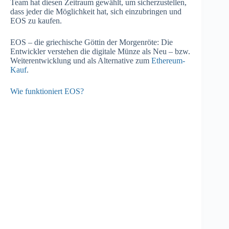
Team hat diesen Zeitraum gewählt, um sicherzustellen,
dass jeder die Möglichkeit hat, sich einzubringen und
EOS zu kaufen.
EOS – die griechische Göttin der Morgenröte: Die
Entwickler verstehen die digitale Münze als Neu – bzw.
Weiterentwicklung und als Alternative zum
Ethereum-
Kauf
.
Wie funktioniert EOS?