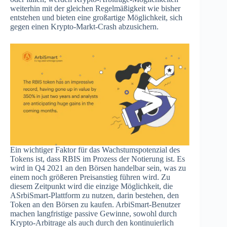
weiterhin mit der gleichen Regelmäßigkeit wie bisher
entstehen und bieten eine großartige Möglichkeit, sich
gegen einen Krypto-Markt-Crash abzusichern.
Ein wichtiger Faktor für das Wachstumspotenzial des
Tokens ist, dass RBIS im Prozess der Notierung ist. Es
wird in Q4 2021 an den Börsen handelbar sein, was zu
einem noch größeren Preisanstieg führen wird. Zu
diesem Zeitpunkt wird die einzige Möglichkeit, die
ASrbiSmart-Plattform zu nutzen, darin bestehen, den
Token an den Börsen zu kaufen. ArbiSmart-Benutzer
machen langfristige passive Gewinne, sowohl durch
Krypto-Arbitrage als auch durch den kontinuierlich