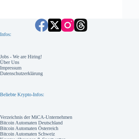
Infos:
Jobs - We are Hiring!
Über Uns
Impressum
Datenschutzerklärung
Beliebte Krypto-Infos:
Verzeichnis der MiCA-Unternehmen
Bitcoin Automaten Deutschland
Bitcoin Automaten Österreich
Bitcoin Automaten Schweiz