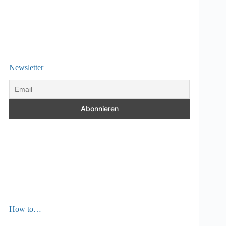
Newsletter
How to…