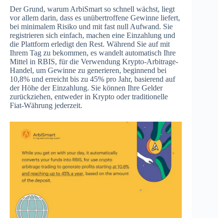
Der Grund, warum ArbiSmart so schnell wächst, liegt
vor allem darin, dass es unübertroffene Gewinne liefert,
bei minimalem Risiko und mit fast null Aufwand. Sie
registrieren sich einfach, machen eine Einzahlung und
die Plattform erledigt den Rest. Während Sie auf mit
Ihrem Tag zu bekommen, es wandelt automatisch Ihre
Mittel in RBIS, für die Verwendung Krypto-Arbitrage-
Handel, um Gewinne zu generieren, beginnend bei
10,8% und erreicht bis zu 45% pro Jahr, basierend auf
der Höhe der Einzahlung. Sie können Ihre Gelder
zurückziehen, entweder in Krypto oder traditionelle
Fiat-Währung jederzeit.