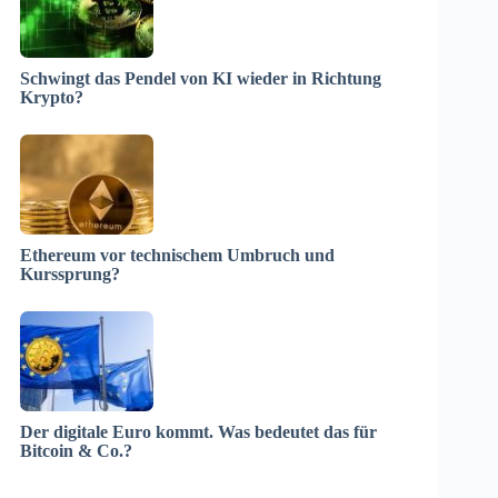
Schwingt das Pendel von KI wieder in Richtung
Krypto?
Ethereum vor technischem Umbruch und
Kurssprung?
Der digitale Euro kommt. Was bedeutet das für
Bitcoin & Co.?