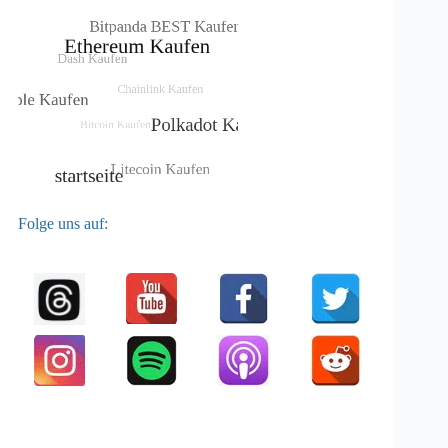
Folge uns auf: