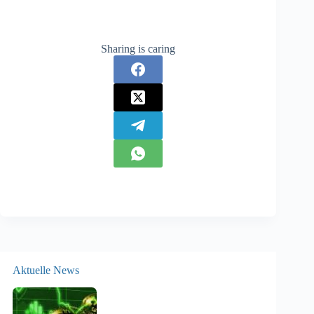
Sharing is caring
Aktuelle News