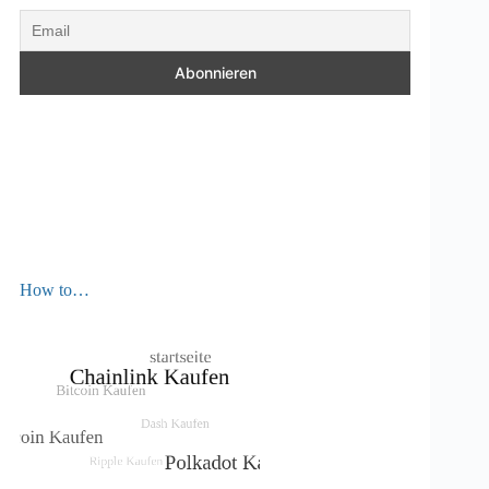
How to…