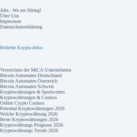
Jobs - We are Hiring!
Über Uns
Impressum
Datenschutzerklärung
Beliebte Krypto-Infos:
Verzeichnis der MiCA-Unternehmen
Bitcoin Automaten Deutschland
Bitcoin Automaten Österreich
Bitcoin Automaten Schweiz
Kryptowährungen & Sportwetten
Kryptowährungen & Casinos
Online Crypto Casinos
Potential Kryptowährungen 2026
Welche Kryptowährung 2026
Beste Kryptowährungen 2026
Kryptowährungs Prognose 2026
Kryptowährungs Trends 2026