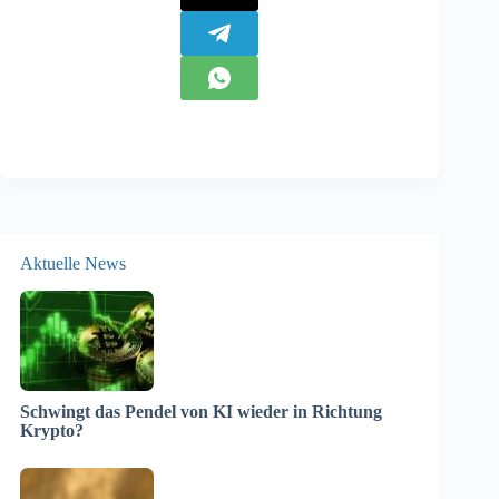
Aktuelle News
Schwingt das Pendel von KI wieder in Richtung
Krypto?