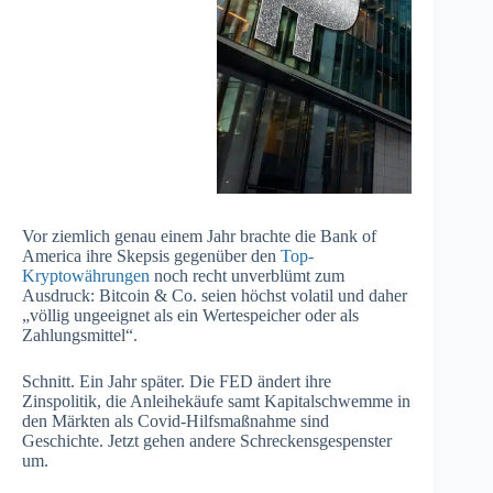
Vor ziemlich genau einem Jahr brachte die Bank of
America ihre Skepsis gegenüber den
Top-
Kryptowährungen
noch recht unverblümt zum
Ausdruck: Bitcoin & Co. seien höchst volatil und daher
„völlig ungeeignet als ein Wertespeicher oder als
Zahlungsmittel“.
Schnitt. Ein Jahr später. Die FED ändert ihre
Zinspolitik, die Anleihekäufe samt Kapitalschwemme in
den Märkten als Covid-Hilfsmaßnahme sind
Geschichte. Jetzt gehen andere Schreckensgespenster
um.