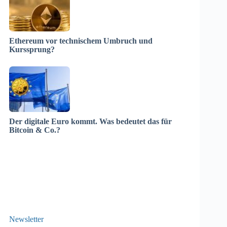
Ethereum vor technischem Umbruch und
Kurssprung?
Der digitale Euro kommt. Was bedeutet das für
Bitcoin & Co.?
Newsletter