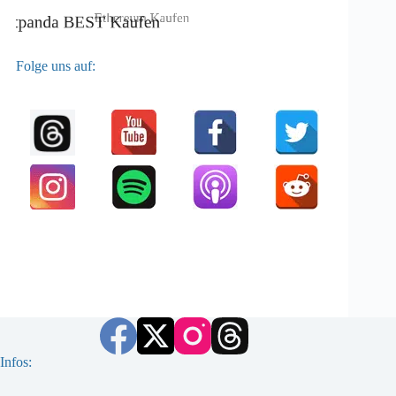
Folge uns auf:
Infos: