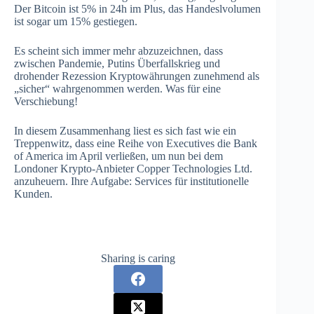
Der Bitcoin ist 5% in 24h im Plus, das Handeslvolumen
ist sogar um 15% gestiegen.
Es scheint sich immer mehr abzuzeichnen, dass
zwischen Pandemie, Putins Überfallskrieg und
drohender Rezession Kryptowährungen zunehmend als
„sicher“ wahrgenommen werden. Was für eine
Verschiebung!
In diesem Zusammenhang liest es sich fast wie ein
Treppenwitz, dass eine Reihe von Executives die Bank
of America im April verließen, um nun bei dem
Londoner Krypto-Anbieter Copper Technologies Ltd.
anzuheuern. Ihre Aufgabe: Services für institutionelle
Kunden.
Sharing is caring