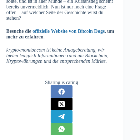
sollte, und ist in aller Munde – ein Kursanstieg scheint
bereits unvermeidlich. Nun ist nur noch eine Frage
offen – auf welcher Seite der Geschichte wirst du
stehen?
Besuche die
offizielle Website von Bitcoin Dogs
, um
mehr zu erfahren
.
krypto-monitor.com ist keine Anlageberatung, wir
bieten lediglich Informationen rund um Blockchain,
Kryptowährungen und die entsprechenden Märkte.
Sharing is caring