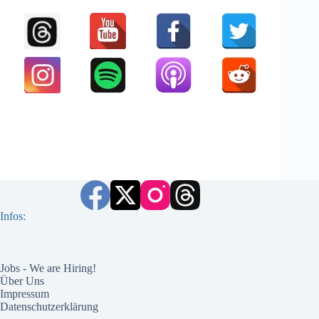
Infos:
Jobs - We are Hiring!
Über Uns
Impressum
Datenschutzerklärung