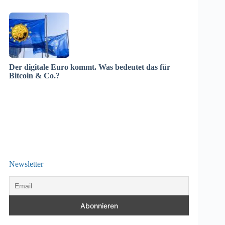
Der digitale Euro kommt. Was bedeutet das für
Bitcoin & Co.?
Newsletter