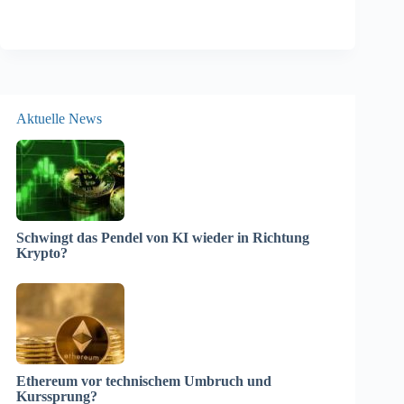
Aktuelle News
Schwingt das Pendel von KI wieder in Richtung
Krypto?
Ethereum vor technischem Umbruch und
Kurssprung?