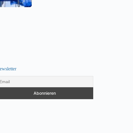
ewsletter