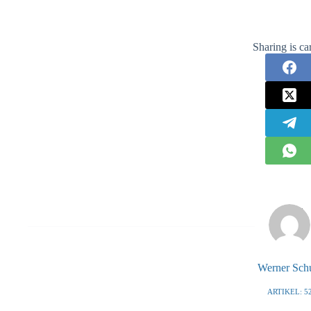
Sharing is ca
Werner Sch
ARTIKEL: 5