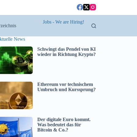
Jobs - We are Hiring!
zeichnis
ktuelle News
Schwingt das Pendel von KI
wieder in Richtung Krypto?
Ethereum vor technischem
Umbruch und Kurssprung?
Der digitale Euro kommt.
Was bedeutet das für
Bitcoin & Co.?