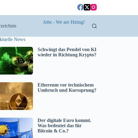
Jobs - We are Hiring!
zeichnis
ktuelle News
Schwingt das Pendel von KI
wieder in Richtung Krypto?
Ethereum vor technischem
Umbruch und Kurssprung?
Der digitale Euro kommt.
Was bedeutet das für
Bitcoin & Co.?