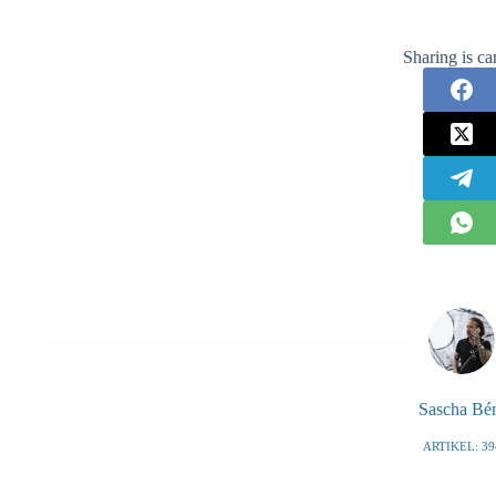
Sharing is ca
Sascha B
ARTIKEL: 39