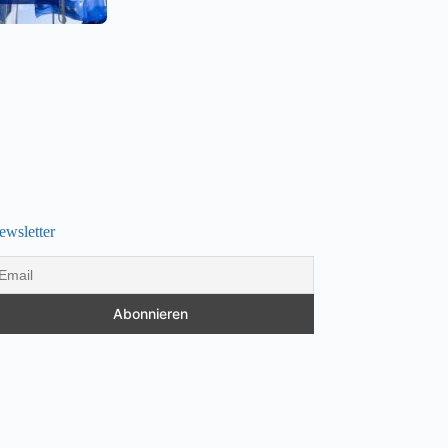
ewsletter