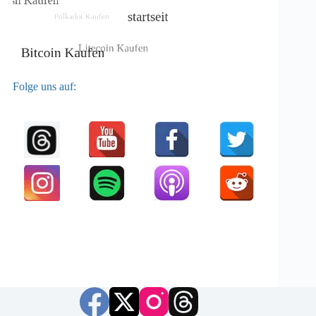
Folge uns auf: