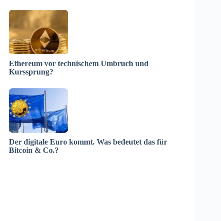
Ethereum vor technischem Umbruch und
Kurssprung?
Der digitale Euro kommt. Was bedeutet das für
Bitcoin & Co.?