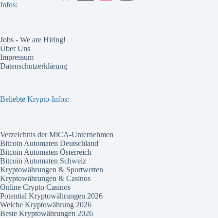
Infos:
Jobs - We are Hiring!
Über Uns
Impressum
Datenschutzerklärung
Beliebte Krypto-Infos:
Verzeichnis der MiCA-Unternehmen
Bitcoin Automaten Deutschland
Bitcoin Automaten Österreich
Bitcoin Automaten Schweiz
Kryptowährungen & Sportwetten
Kryptowährungen & Casinos
Online Crypto Casinos
Potential Kryptowährungen 2026
Welche Kryptowährung 2026
Beste Kryptowährungen 2026