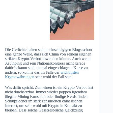
Die Gerüchte halten sich in einschlägigen Blogs schon
eine ganze Weile, dass sich China von seinem eigenen
strikten Krypto-Verbot abwenden könnte. Auch wenn
Xi Jinping und sein Nationalkongress nicht gerade
dafür bekannt sind, einmal eingeschlagene Kurse zu
ändern, so könnte das im Falle der
wichtigsten
Kryptowährungen
sehr wohl der Fall sein.
Was dafür spricht: Zum einen ist ein Krypto-Verbot fast
nicht durchsetzbar. Immer wieder poppen irgendwo
illegale Mining Fams auf, oder findige Nerds finden
Schlupflöcher im stark zensurierten chinesischen
Internet, um sehr wohl mit Krypto in Kontakt zu
bleiben. Dass solche Gesetzesbrüche gleichzeitig