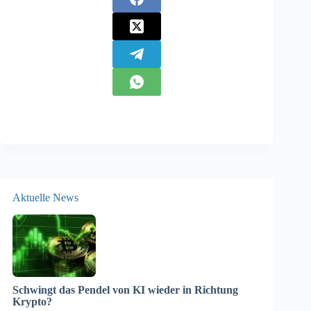
Aktuelle News
Schwingt das Pendel von KI wieder in Richtung
Krypto?