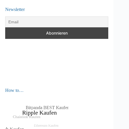
Newsletter
How to…