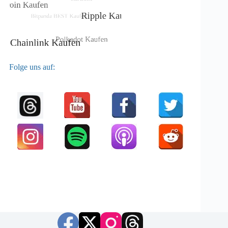
Folge uns auf: