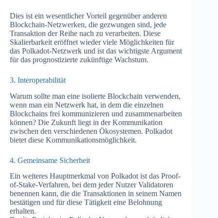
Dies ist ein wesentlicher Vorteil gegenüber anderen
Blockchain-Netzwerken, die gezwungen sind, jede
Transaktion der Reihe nach zu verarbeiten. Diese
Skalierbarkeit eröffnet wieder viele Möglichkeiten für
das Polkadot-Netzwerk und ist das wichtigste Argument
für das prognostizierte zukünftige Wachstum.
3. Interoperabilität
Warum sollte man eine isolierte Blockchain verwenden,
wenn man ein Netzwerk hat, in dem die einzelnen
Blockchains frei kommunizieren und zusammenarbeiten
können? Die Zukunft liegt in der Kommunikation
zwischen den verschiedenen Ökosystemen. Polkadot
bietet diese Kommunikationsmöglichkeit.
4. Gemeinsame Sicherheit
Ein weiteres Hauptmerkmal von Polkadot ist das Proof-
of-Stake-Verfahren, bei dem jeder Nutzer Validatoren
benennen kann, die die Transaktionen in seinem Namen
bestätigen und für diese Tätigkeit eine Belohnung
erhalten.