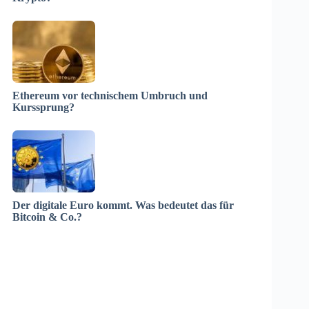
Ethereum vor technischem Umbruch und
Kurssprung?
Der digitale Euro kommt. Was bedeutet das für
Bitcoin & Co.?