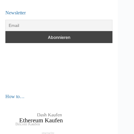
Newsletter
How to…