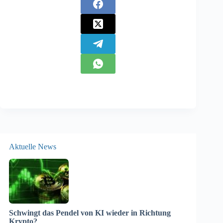
Aktuelle News
Schwingt das Pendel von KI wieder in Richtung
Krypto?