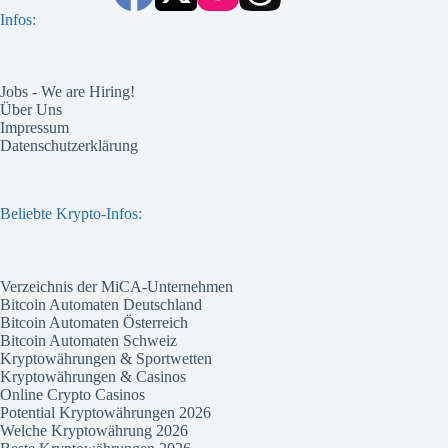
Infos:
Jobs - We are Hiring!
Über Uns
Impressum
Datenschutzerklärung
Beliebte Krypto-Infos:
Verzeichnis der MiCA-Unternehmen
Bitcoin Automaten Deutschland
Bitcoin Automaten Österreich
Bitcoin Automaten Schweiz
Kryptowährungen & Sportwetten
Kryptowährungen & Casinos
Online Crypto Casinos
Potential Kryptowährungen 2026
Welche Kryptowährung 2026