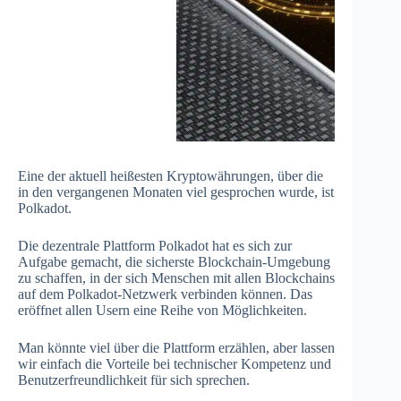
Eine der aktuell heißesten Kryptowährungen, über die
in den vergangenen Monaten viel gesprochen wurde, ist
Polkadot.
Die dezentrale Plattform Polkadot hat es sich zur
Aufgabe gemacht, die sicherste Blockchain-Umgebung
zu schaffen, in der sich Menschen mit allen Blockchains
auf dem Polkadot-Netzwerk verbinden können. Das
eröffnet allen Usern eine Reihe von Möglichkeiten.
Man könnte viel über die Plattform erzählen, aber lassen
wir einfach die Vorteile bei technischer Kompetenz und
Benutzerfreundlichkeit für sich sprechen.