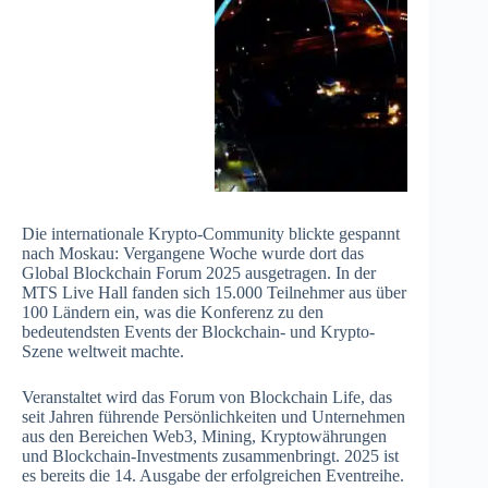
Die internationale Krypto-Community blickte gespannt
nach Moskau: Vergangene Woche wurde dort das
Global Blockchain Forum 2025 ausgetragen. In der
MTS Live Hall fanden sich 15.000 Teilnehmer aus über
100 Ländern ein, was die Konferenz zu den
bedeutendsten Events der Blockchain- und Krypto-
Szene weltweit machte.
Veranstaltet wird das Forum von Blockchain Life, das
seit Jahren führende Persönlichkeiten und Unternehmen
aus den Bereichen Web3, Mining, Kryptowährungen
und Blockchain-Investments zusammenbringt. 2025 ist
es bereits die 14. Ausgabe der erfolgreichen Eventreihe.