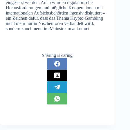
eingesetzt werden. Auch wurden regulatorische
Herausforderungen und mögliche Kooperationen mit
internationalen Aufsichtsbehörden intensiv diskutiert –
ein Zeichen dafür, dass das Thema Krypto-Gambling
nicht mehr nur in Nischenforen verhandelt wird,
sondern zunehmend im Mainstream ankommt.
Sharing is caring