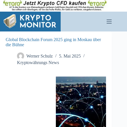
Zum
Inhalt
springen
Global Blockchain Forum 2025 ging in Moskau über
die Bühne
Werner Schulz
5. Mai 2025
Kryptowährungs News