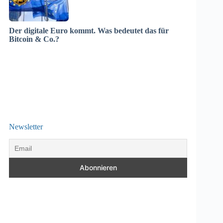
Der digitale Euro kommt. Was bedeutet das für
Bitcoin & Co.?
Newsletter