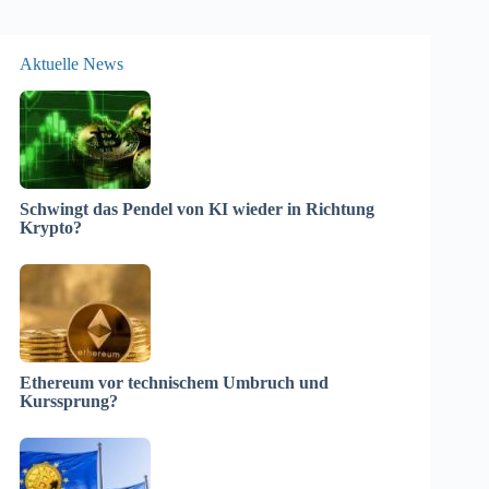
Aktuelle News
Schwingt das Pendel von KI wieder in Richtung
Krypto?
Ethereum vor technischem Umbruch und
Kurssprung?