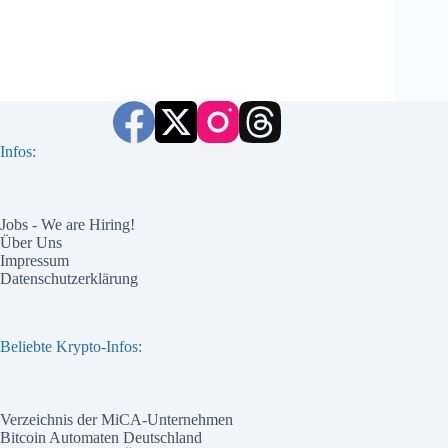
Infos:
Jobs - We are Hiring!
Über Uns
Impressum
Datenschutzerklärung
Beliebte Krypto-Infos:
Verzeichnis der MiCA-Unternehmen
Bitcoin Automaten Deutschland