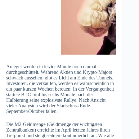
Anleger werden in letzter Minute noch einmal
durchgeschüttelt. Während Aktien und Krypto-Majors
schwach aussehen, gibt es Licht am Ende des Tunnels.
Investoren, die verkaufen, werden es wahrscheinlich in
ein paar kurzen Wochen bereuen. In der Vergangenheit
startete BTC fünf bis sechs Monate nach der
Halbierung seine explosivste Rallye. Nach Ansicht
vieler Analysten wird der Startschuss Ende
September/Oktober fallen.
Die M2-Geldmenge (Geldmenge der wichtigsten
Zentralbanken) erreichte im April letzten Jahres ihren
Tiefpunkt und steigt seitdem kontinuierlich an. Wie alle