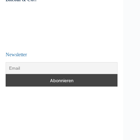
Newsletter