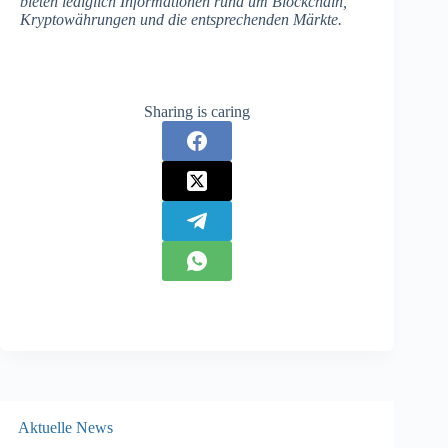
bieten lediglich Informationen rund um Blockchain,
Kryptowährungen und die entsprechenden Märkte.
Sharing is caring
Aktuelle News