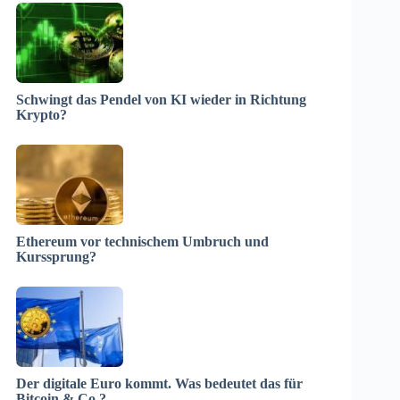
Schwingt das Pendel von KI wieder in Richtung
Krypto?
Ethereum vor technischem Umbruch und
Kurssprung?
Der digitale Euro kommt. Was bedeutet das für
Bitcoin & Co.?