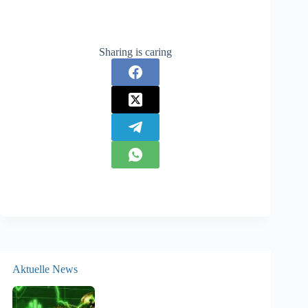
Sharing is caring
Aktuelle News