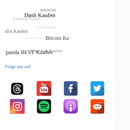
Folge uns auf: