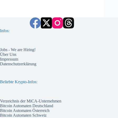
Infos:
Jobs - We are Hiring!
Über Uns
Impressum
Datenschutzerklärung
Beliebte Krypto-Infos:
Verzeichnis der MiCA-Unternehmen
Bitcoin Automaten Deutschland
Bitcoin Automaten Österreich
Bitcoin Automaten Schweiz