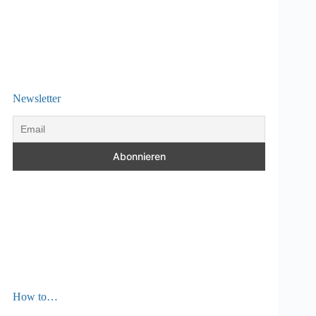
Newsletter
How to…