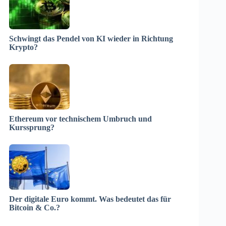
Schwingt das Pendel von KI wieder in Richtung
Krypto?
Ethereum vor technischem Umbruch und
Kurssprung?
Der digitale Euro kommt. Was bedeutet das für
Bitcoin & Co.?