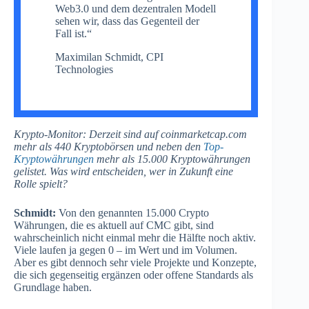
Web3.0 und dem dezentralen Modell
sehen wir, dass das Gegenteil der
Fall ist.“
Maximilan Schmidt, CPI
Technologies
Krypto-Monitor: Derzeit sind auf coinmarketcap.com
mehr als 440 Kryptobörsen und neben den
Top-
Kryptowährungen
mehr als 15.000 Kryptowährungen
gelistet. Was wird entscheiden, wer in Zukunft eine
Rolle spielt?
Schmidt:
Von den genannten 15.000 Crypto
Währungen, die es aktuell auf CMC gibt, sind
wahrscheinlich nicht einmal mehr die Hälfte noch aktiv.
Viele laufen ja gegen 0 – im Wert und im Volumen.
Aber es gibt dennoch sehr viele Projekte und Konzepte,
die sich gegenseitig ergänzen oder offene Standards als
Grundlage haben.