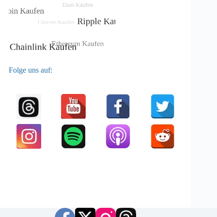
Folge uns auf: