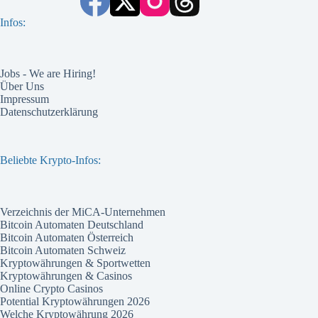
Infos:
Jobs - We are Hiring!
Über Uns
Impressum
Datenschutzerklärung
Beliebte Krypto-Infos:
Verzeichnis der MiCA-Unternehmen
Bitcoin Automaten Deutschland
Bitcoin Automaten Österreich
Bitcoin Automaten Schweiz
Kryptowährungen & Sportwetten
Kryptowährungen & Casinos
Online Crypto Casinos
Potential Kryptowährungen 2026
Welche Kryptowährung 2026