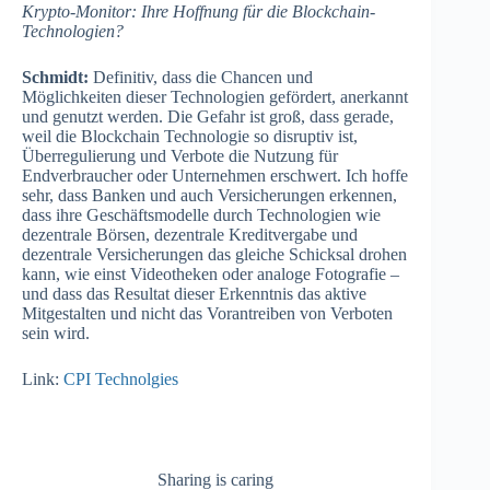
Krypto-Monitor:
Ihre Hoffnung für die Blockchain-
Technologien?
Schmidt:
Definitiv, dass die Chancen und
Möglichkeiten dieser Technologien gefördert, anerkannt
und genutzt werden. Die Gefahr ist groß, dass gerade,
weil die Blockchain Technologie so disruptiv ist,
Überregulierung und Verbote die Nutzung für
Endverbraucher oder Unternehmen erschwert. Ich hoffe
sehr, dass Banken und auch Versicherungen erkennen,
dass ihre Geschäftsmodelle durch Technologien wie
dezentrale Börsen, dezentrale Kreditvergabe und
dezentrale Versicherungen das gleiche Schicksal drohen
kann, wie einst Videotheken oder analoge Fotografie –
und dass das Resultat dieser Erkenntnis das aktive
Mitgestalten und nicht das Vorantreiben von Verboten
sein wird.
Link:
CPI Technolgies
Sharing is caring