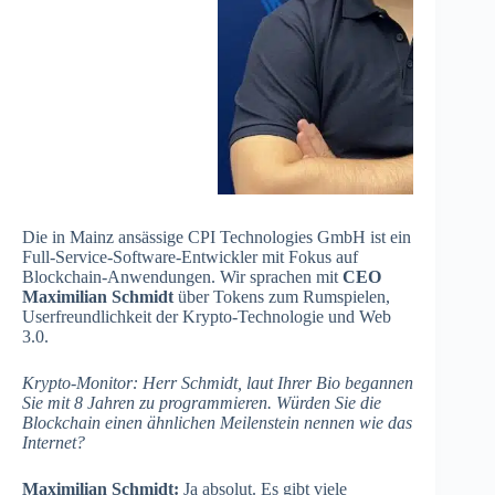
Die in Mainz ansässige CPI Technologies GmbH ist ein
Full-Service-Software-Entwickler mit Fokus auf
Blockchain-Anwendungen. Wir sprachen mit
CEO
Maximilian Schmidt
über Tokens zum Rumspielen,
Userfreundlichkeit der Krypto-Technologie und Web
3.0.
Krypto-Monitor: Herr Schmidt, laut Ihrer Bio begannen
Sie mit 8 Jahren zu programmieren. Würden Sie die
Blockchain einen ähnlichen Meilenstein nennen wie das
Internet?
Maximilian Schmidt:
Ja absolut. Es gibt viele