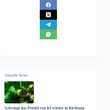
Aktuelle News
Schwingt das Pendel von KI wieder in Richtung