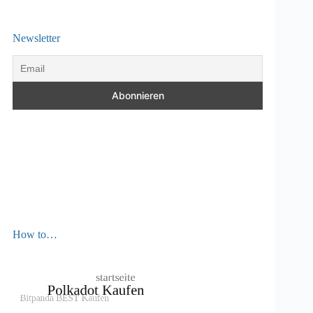
Newsletter
How to…