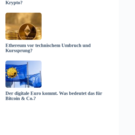
Krypto?
Ethereum vor technischem Umbruch und
Kurssprung?
Der digitale Euro kommt. Was bedeutet das für
Bitcoin & Co.?