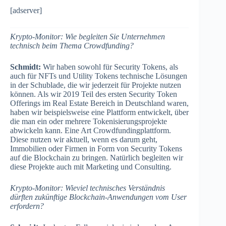
[adserver]
Krypto-Monitor: Wie begleiten Sie Unternehmen
technisch beim Thema Crowdfunding?
Schmidt:
Wir haben sowohl für Security Tokens, als
auch für NFTs und Utility Tokens technische Lösungen
in der Schublade, die wir jederzeit für Projekte nutzen
können. Als wir 2019 Teil des ersten Security Token
Offerings im Real Estate Bereich in Deutschland waren,
haben wir beispielsweise eine Plattform entwickelt, über
die man ein oder mehrere Tokenisierungsprojekte
abwickeln kann. Eine Art Crowdfundingplattform.
Diese nutzen wir aktuell, wenn es darum geht,
Immobilien oder Firmen in Form von Security Tokens
auf die Blockchain zu bringen. Natürlich begleiten wir
diese Projekte auch mit Marketing und Consulting.
Krypto-Monitor: Wieviel technisches Verständnis
dürften zukünftige Blockchain-Anwendungen vom User
erfordern?