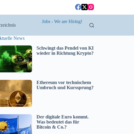
Jobs - We are Hiring!
zeichnis
ktuelle News
Schwingt das Pendel von KI
wieder in Richtung Krypto?
Ethereum vor technischem
Umbruch und Kurssprung?
Der digitale Euro kommt.
Was bedeutet das für
Bitcoin & Co.?