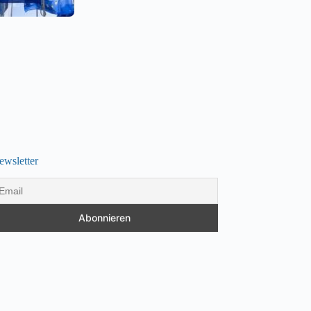
ewsletter