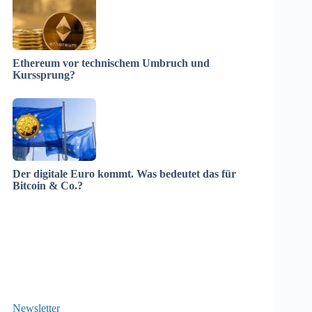
Ethereum vor technischem Umbruch und
Kurssprung?
Der digitale Euro kommt. Was bedeutet das für
Bitcoin & Co.?
Newsletter