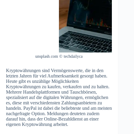
unsplash.com © techdailyca
Kryptowährungen sind Vermögenswerte, die in den
letzten Jahren für viel Aufmerksamkeit gesorgt haben.
Heute gibt es unzählige Möglichkeiten
Kryptowährungen zu kaufen, verkaufen und zu halten.
Mehrere Handelsplattformen und Tauschbörsen,
spezialisiert auf die digitalen Währungen, ermöglichen
es, diese mit verschiedensten Zahlungsanbietern zu
handeln. PayPal ist dabei die beliebteste und am meisten
nachgefragte Option. Meldungen deuteten zudem
darauf hin, dass der Online-Bezahldienst an einer
eigenen Kryptowährung arbeitet.