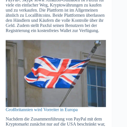
viele ein einfacher Weg, Kryptowährungen zu kaufen
und zu verkaufen. Die Plattform ist im Allgemeinen
ähnlich zu LocalBitcoins. Beide Plattformen überlassen
den Händlern und Käufern die volle Kontrolle über ihr
Geld. Zudem stellt Paxful seinen Benutzern bei der
Registrierung ein kostenfreies Wallet zur Verfügung.
Großbritannien wird Vorreiter in Europa
Nachdem die Zusammenführung von PayPal mit dem
Kryptomarkt zunächst nur auf die USA beschränkt war,