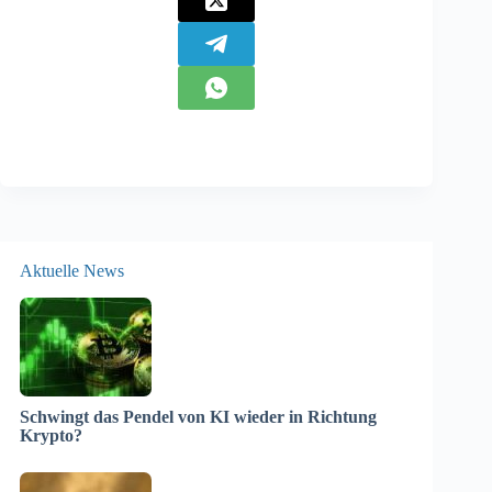
Aktuelle News
Schwingt das Pendel von KI wieder in Richtung
Krypto?