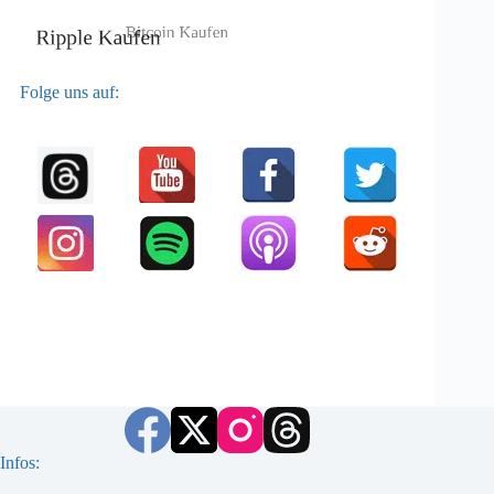
Folge uns auf:
Infos: