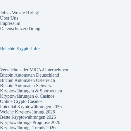
Jobs - We are Hiring!
Über Uns
Impressum
Datenschutzerklärung
Beliebte Krypto-Infos:
Verzeichnis der MiCA-Unternehmen
Bitcoin Automaten Deutschland
Bitcoin Automaten Österreich
Bitcoin Automaten Schweiz
Kryptowährungen & Sportwetten
Kryptowährungen & Casinos
Online Crypto Casinos
Potential Kryptowährungen 2026
Welche Kryptowährung 2026
Beste Kryptowährungen 2026
Kryptowährungs Prognose 2026
Kryptowährungs Trends 2026