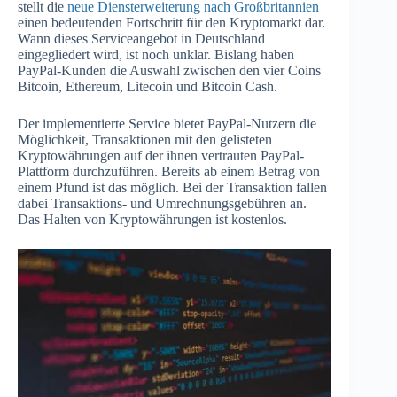
stellt die
neue Diensterweiterung nach Großbritannien
einen bedeutenden Fortschritt für den Kryptomarkt dar.
Wann dieses Serviceangebot in Deutschland
eingegliedert wird, ist noch unklar. Bislang haben
PayPal-Kunden die Auswahl zwischen den vier Coins
Bitcoin, Ethereum, Litecoin und Bitcoin Cash.
Der implementierte Service bietet PayPal-Nutzern die
Möglichkeit, Transaktionen mit den gelisteten
Kryptowährungen auf der ihnen vertrauten PayPal-
Plattform durchzuführen. Bereits ab einem Betrag von
einem Pfund ist das möglich. Bei der Transaktion fallen
dabei Transaktions- und Umrechnungsgebühren an.
Das Halten von Kryptowährungen ist kostenlos.