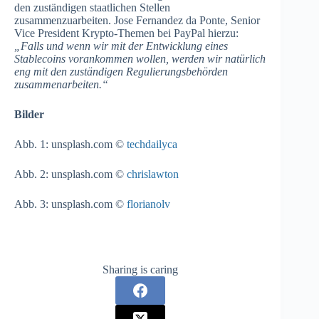
den zuständigen staatlichen Stellen
zusammenzuarbeiten. Jose Fernandez da Ponte, Senior
Vice President Krypto-Themen bei PayPal hierzu:
„Falls und wenn wir mit der Entwicklung eines
Stablecoins vorankommen wollen, werden wir natürlich
eng mit den zuständigen Regulierungsbehörden
zusammenarbeiten.“
Bilder
Abb. 1: unsplash.com ©
techdailyca
Abb. 2: unsplash.com ©
chrislawton
Abb. 3: unsplash.com ©
florianolv
Sharing is caring