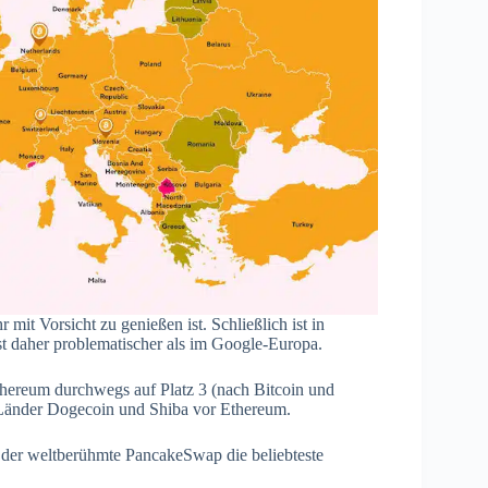
mit Vorsicht zu genießen ist. Schließlich ist in
t daher problematischer als im Google-Europa.
 Ethereum durchwegs auf Platz 3 (nach Bitcoin und
 Länder Dogecoin und Shiba vor Ethereum.
n der weltberühmte PancakeSwap die beliebteste