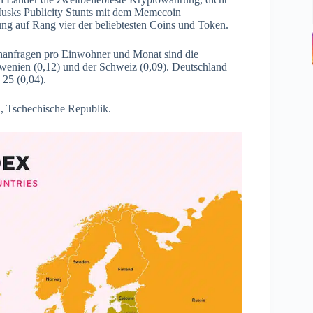
 Musks Publicity Stunts mit dem Memecoin
ng auf Rang vier der beliebtesten Coins und Token.
chanfragen pro Einwohner und Monat sind die
owenien (0,12) und der Schweiz (0,09). Deutschland
 25 (0,04).
, Tschechische Republik.