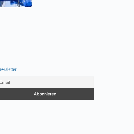
ewsletter