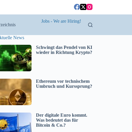
Jobs - We are Hiring!
zeichnis
ktuelle News
Schwingt das Pendel von KI
wieder in Richtung Krypto?
Ethereum vor technischem
Umbruch und Kurssprung?
Der digitale Euro kommt.
Was bedeutet das für
Bitcoin & Co.?