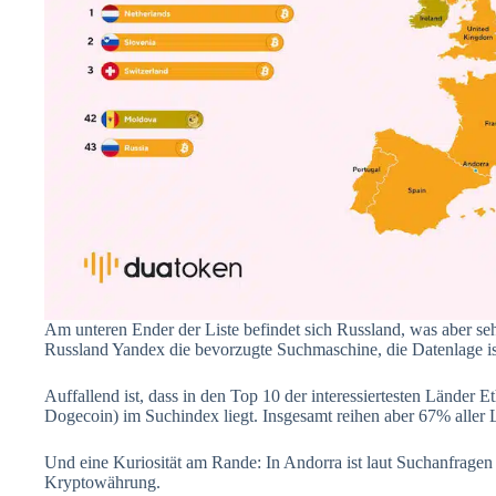
Am unteren Ender der Liste befindet sich Russland, was aber sehr 
Russland Yandex die bevorzugte Suchmaschine, die Datenlage is
Auffallend ist, dass in den Top 10 der interessiertesten Länder
Dogecoin) im Suchindex liegt. Insgesamt reihen aber 67% aller
Und eine Kuriosität am Rande: In Andorra ist laut Suchanfrage
Kryptowährung.