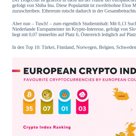
gefolgt von Shiba Inu. Diese Popularität ist zweifelsohne Elon
zuzuschreiben. Ethereum rutscht dadurch in der Gesamtbetrachtu
Aber nun – Tusch! – zum eigentlich Studieninhalt: Mit 0,13 Su
Niederlande Europameister im Krypto-Interesse, gefolgt von Sl
liegt mit 0,07 immerhin auf Platz 6, Österreich lediglich auf Platz
In den Top 10: Türkei, Finnland, Norwegen, Belgien, Schweden