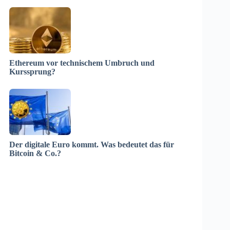
Ethereum vor technischem Umbruch und
Kurssprung?
Der digitale Euro kommt. Was bedeutet das für
Bitcoin & Co.?