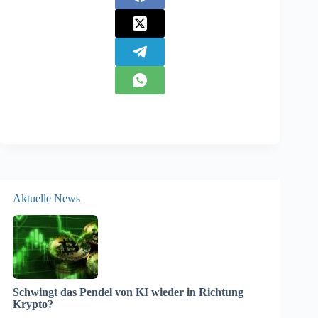
Aktuelle News
Schwingt das Pendel von KI wieder in Richtung
Krypto?