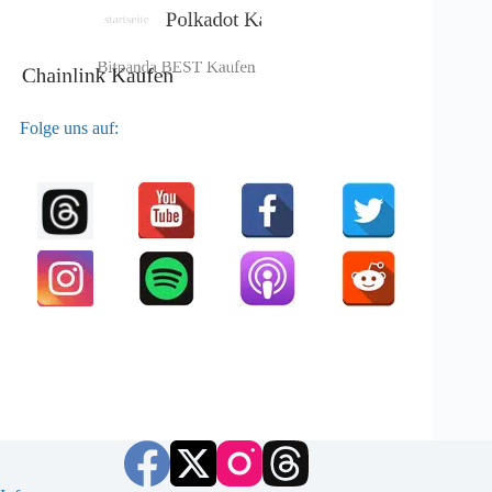
Folge uns auf: