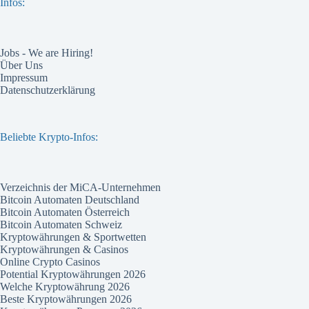
Infos:
Jobs - We are Hiring!
Über Uns
Impressum
Datenschutzerklärung
Beliebte Krypto-Infos:
Verzeichnis der MiCA-Unternehmen
Bitcoin Automaten Deutschland
Bitcoin Automaten Österreich
Bitcoin Automaten Schweiz
Kryptowährungen & Sportwetten
Kryptowährungen & Casinos
Online Crypto Casinos
Potential Kryptowährungen 2026
Welche Kryptowährung 2026
Beste Kryptowährungen 2026