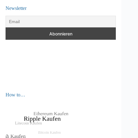
Newsletter
How to…