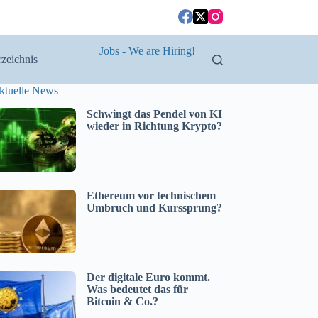
Jobs - We are Hiring!
zeichnis
ktuelle News
Schwingt das Pendel von KI
wieder in Richtung Krypto?
Ethereum vor technischem
Umbruch und Kurssprung?
Der digitale Euro kommt.
Was bedeutet das für
Bitcoin & Co.?