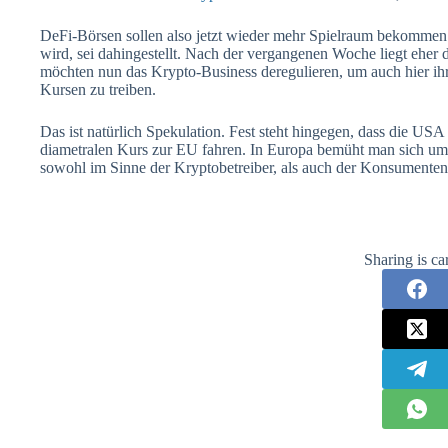
DeFi-Börsen sollen also jetzt wieder mehr Spielraum bekommen
wird, sei dahingestellt. Nach der vergangenen Woche liegt eher
möchten nun das Krypto-Business deregulieren, um auch hier ihr
Kursen zu treiben.
Das ist natürlich Spekulation. Fest steht hingegen, dass die USA
diametralen Kurs zur EU fahren. In Europa bemüht man sich um 
sowohl im Sinne der Kryptobetreiber, als auch der Konsumenten
Sharing is ca