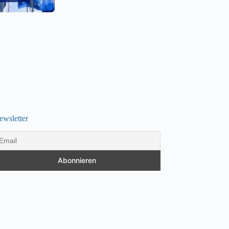
ewsletter