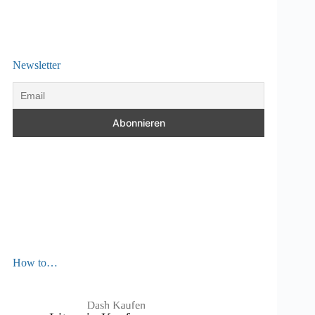
Newsletter
How to…