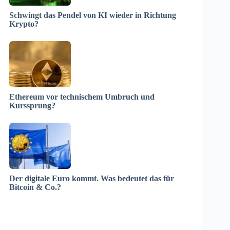
Schwingt das Pendel von KI wieder in Richtung
Krypto?
Ethereum vor technischem Umbruch und
Kurssprung?
Der digitale Euro kommt. Was bedeutet das für
Bitcoin & Co.?