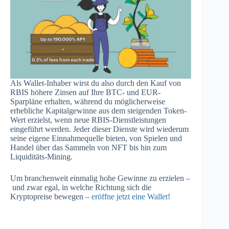
Als Wallet-Inhaber wirst du also durch den Kauf von
RBIS höhere Zinsen auf Ihre BTC- und EUR-
Sparpläne erhalten, während du möglicherweise
erhebliche Kapitalgewinne aus dem steigenden Token-
Wert erzielst, wenn neue RBIS-Dienstleistungen
eingeführt werden. Jeder dieser Dienste wird wiederum
seine eigene Einnahmequelle bieten, von Spielen und
Handel über das Sammeln von NFT bis hin zum
Liquiditäts-Mining.
Um branchenweit einmalig hohe Gewinne zu erzielen –
und zwar egal, in welche Richtung sich die
Kryptopreise bewegen –
eröffne jetzt eine Wallet
!