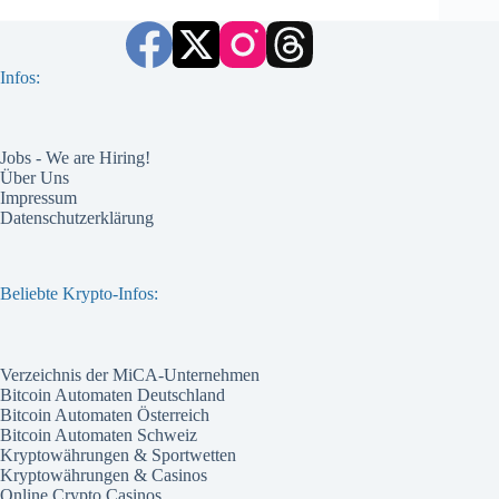
Infos:
Jobs - We are Hiring!
Über Uns
Impressum
Datenschutzerklärung
Beliebte Krypto-Infos:
Verzeichnis der MiCA-Unternehmen
Bitcoin Automaten Deutschland
Bitcoin Automaten Österreich
Bitcoin Automaten Schweiz
Kryptowährungen & Sportwetten
Kryptowährungen & Casinos
Online Crypto Casinos