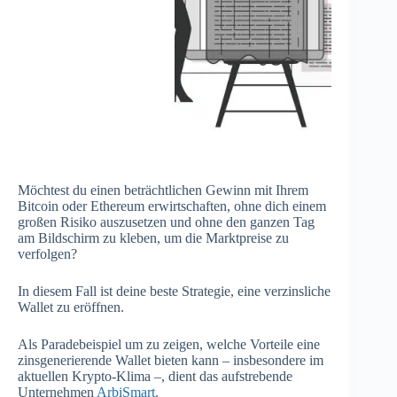
Möchtest du einen beträchtlichen Gewinn mit Ihrem
Bitcoin oder Ethereum erwirtschaften, ohne dich einem
großen Risiko auszusetzen und ohne den ganzen Tag
am Bildschirm zu kleben, um die Marktpreise zu
verfolgen?
In diesem Fall ist deine beste Strategie, eine verzinsliche
Wallet zu eröffnen.
Als Paradebeispiel um zu zeigen, welche Vorteile eine
zinsgenerierende Wallet bieten kann – insbesondere im
aktuellen Krypto-Klima –, dient das aufstrebende
Unternehmen
ArbiSmart
.