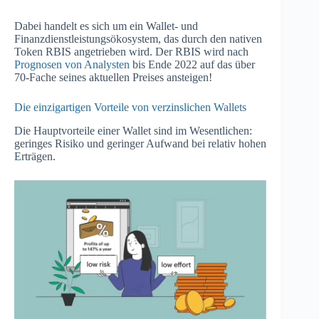
Dabei handelt es sich um ein Wallet- und
Finanzdienstleistungsökosystem, das durch den nativen
Token RBIS angetrieben wird. Der RBIS wird nach
Prognosen von Analysten
bis Ende 2022 auf das über
70-Fache seines aktuellen Preises ansteigen!
Die einzigartigen Vorteile von verzinslichen Wallets
Die Hauptvorteile einer Wallet sind im Wesentlichen:
geringes Risiko und geringer Aufwand bei relativ hohen
Erträgen.