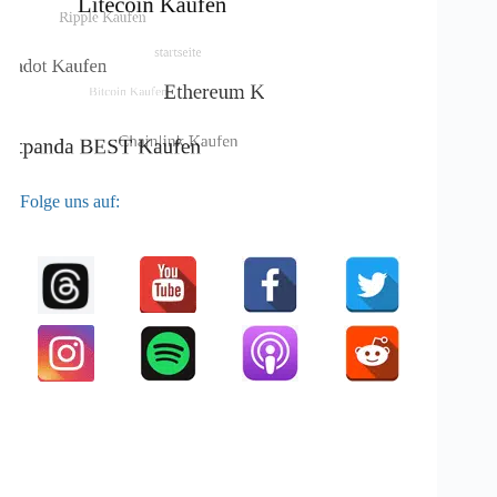
Folge uns auf: