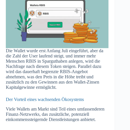
Die Wallet wurde erst Anfang Juli eingeführt, aber da
die Zahl der User laufend steigt, und immer mehr
Menschen RBIS in Sparguthaben anlegen, wird die
Nachfrage nach diesem Token steigen. Parallel dazu
wird das dauerhaft begrenzte RBIS-Angebot
abnehmen, was den Preis in die Höhe treibt und
zusätzlich zu den Gewinnen aus den Wallet-Zinsen
Kapitalgewinne ermöglicht.
Der Vorteil eines wachsenden Ökosystems
Viele Wallets am Markt sind Teil eines umfassenderen
Finanz-Netzwerks, das zusätzliche, potenziell
einkommenssteigernde Dienstleistungen anbietet.