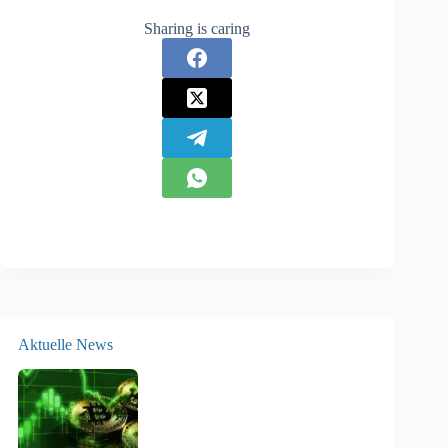
Sharing is caring
Aktuelle News