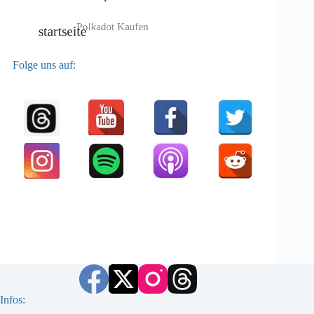
Folge uns auf:
Infos: