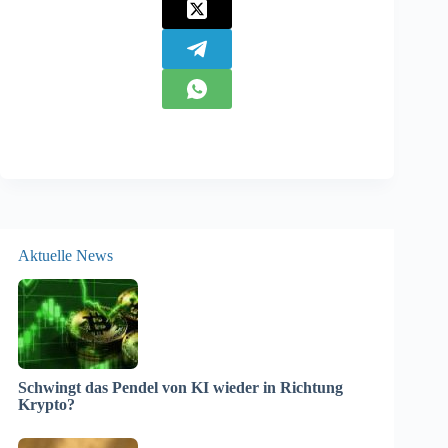
Aktuelle News
Schwingt das Pendel von KI wieder in Richtung
Krypto?