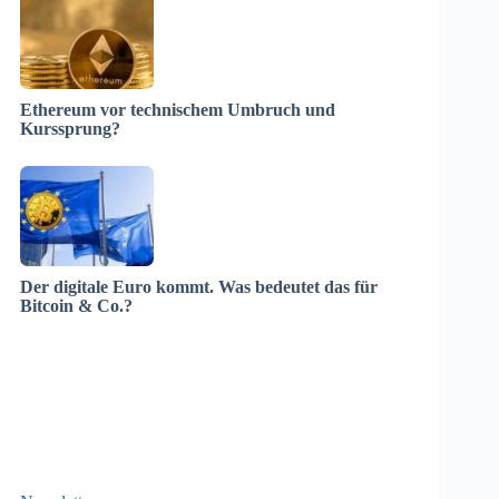
Ethereum vor technischem Umbruch und
Kurssprung?
Der digitale Euro kommt. Was bedeutet das für
Bitcoin & Co.?