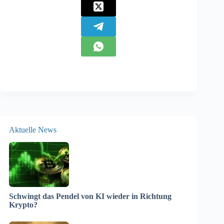
Aktuelle News
Schwingt das Pendel von KI wieder in Richtung
Krypto?