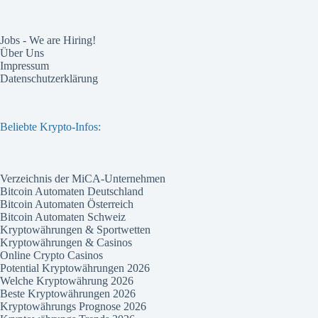
Jobs - We are Hiring!
Über Uns
Impressum
Datenschutzerklärung
Beliebte Krypto-Infos:
Verzeichnis der MiCA-Unternehmen
Bitcoin Automaten Deutschland
Bitcoin Automaten Österreich
Bitcoin Automaten Schweiz
Kryptowährungen & Sportwetten
Kryptowährungen & Casinos
Online Crypto Casinos
Potential Kryptowährungen 2026
Welche Kryptowährung 2026
Beste Kryptowährungen 2026
Kryptowährungs Prognose 2026