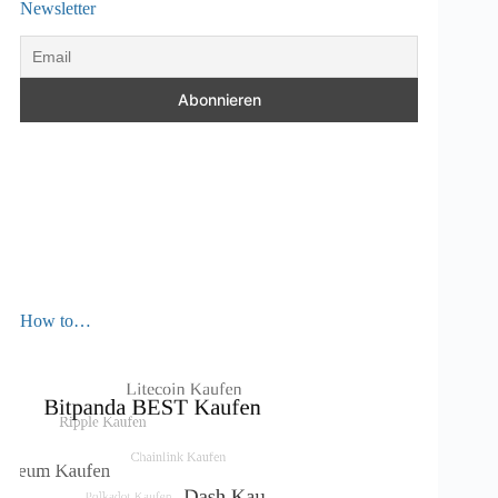
Newsletter
How to…