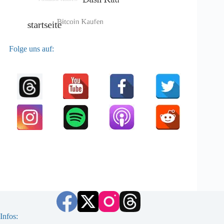
Folge uns auf:
Infos: