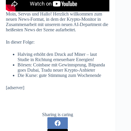
Moin, Servus und Hallo! Herzlich willkommen zum
neuen News-Format, in dem der Krypto-Monitor in
Zusammenarbeit mit unserem neuen AI-Department die
heißesten News der Szene aufarbeitet.
In dieser Folge:
Halving erhöht den Druck auf Miner – laut
Studie in Richtung erneuerbare Energien!
Börsen: Coinbase mit Gewinnsprung, Bitpanda
goes Dubai, Tradu neuer Krypto-Anbieter
Die Kurse: gute Stimmung zum Wochenende
[adserver]
Sharing is caring