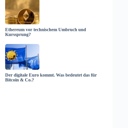
Ethereum vor technischem Umbruch und
Kurssprung?
Der digitale Euro kommt. Was bedeutet das für
Bitcoin & Co.?