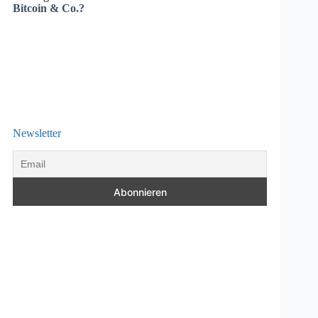
Bitcoin & Co.?
Newsletter