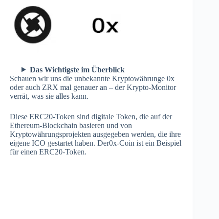
Das Wichtigste im Überblick
Schauen wir uns die unbekannte Kryptowährunge 0x
oder auch ZRX mal genauer an – der Krypto-Monitor
verrät, was sie alles kann.
Diese ERC20-Token sind digitale Token, die auf der
Ethereum-Blockchain basieren und von
Kryptowährungsprojekten ausgegeben werden, die ihre
eigene ICO gestartet haben. Der0x-Coin ist ein Beispiel
für einen ERC20-Token.