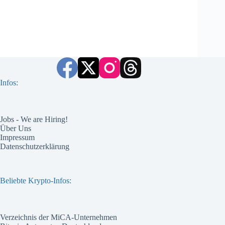
Infos:
Jobs - We are Hiring!
Über Uns
Impressum
Datenschutzerklärung
Beliebte Krypto-Infos:
Verzeichnis der MiCA-Unternehmen