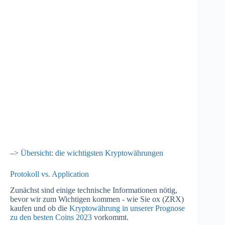
–>
Übersicht: die wichtigsten Kryptowährungen
Protokoll vs. Application
Zunächst sind einige technische Informationen nötig,
bevor wir zum Wichtigen kommen - wie Sie ox (ZRX)
kaufen und ob die
Kryptowährung in unserer Prognose
zu den besten Coins 2023
vorkommt.