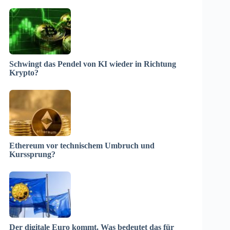
Schwingt das Pendel von KI wieder in Richtung
Krypto?
Ethereum vor technischem Umbruch und
Kurssprung?
Der digitale Euro kommt. Was bedeutet das für