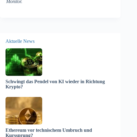
Monitor.
Aktuelle News
Schwingt das Pendel von KI wieder in Richtung
Krypto?
Ethereum vor technischem Umbruch und
Kurssprung?