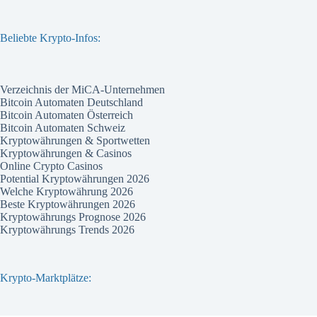
Beliebte Krypto-Infos:
Verzeichnis der MiCA-Unternehmen
Bitcoin Automaten Deutschland
Bitcoin Automaten Österreich
Bitcoin Automaten Schweiz
Kryptowährungen & Sportwetten
Kryptowährungen & Casinos
Online Crypto Casinos
Potential Kryptowährungen 2026
Welche Kryptowährung 2026
Beste Kryptowährungen 2026
Kryptowährungs Prognose 2026
Kryptowährungs Trends 2026
Krypto-Marktplätze: