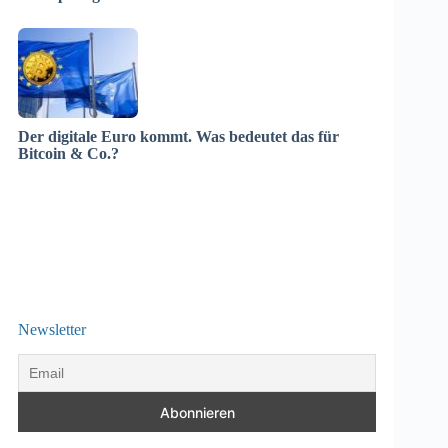
Der digitale Euro kommt. Was bedeutet das für
Bitcoin & Co.?
Newsletter