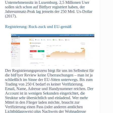
Unternehmenssitz in Luxemburg. 2,5 Millionen User
sollen sich schon auf Bitflyer registriert haben, der
Jahresumsatz-Peak lag jenseits der 250 Mrd. Us-Dollar
(2017).
Registrierung: Ruck-zuck und EU-gemäß
Der Registrierungsprozess birgt für uns im Selbsttest für
die bitFlyer Review keine Überraschungen – man ist ja
schließlich im Sinne der EU-Sitten unterwegs. Bis zum
Trading von 250 € bedarf es keiner Verifizierung.
Email, Name, Adresse und Handynummer reichen. Der
Account ist in wenigen Sekunden eingerichtet, die
Struktur sehr übersichtlich und einladend. Wer mehr
Mittel in den Flieger laden möchte, braucht zur
Verifizierung einen Pass (oder anderen amtlichen
Lichtbildausweis) plus Nachweis der Wohnadresse