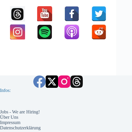
Infos:
Jobs - We are Hiring!
Über Uns
Impressum
Datenschutzerklärung