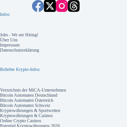
Infos:
Jobs - We are Hiring!
Über Uns
Impressum
Datenschutzerklärung
Beliebte Krypto-Infos:
Verzeichnis der MiCA-Unternehmen
Bitcoin Automaten Deutschland
Bitcoin Automaten Österreich
Bitcoin Automaten Schweiz
Kryptowährungen & Sportwetten
Kryptowährungen & Casinos
Online Crypto Casinos
Potential Kryptowährungen 2026