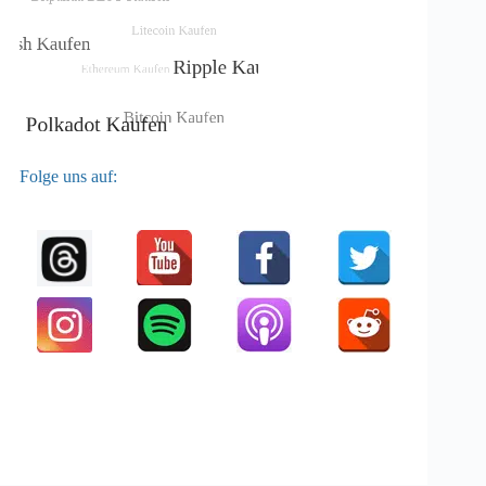
Folge uns auf: