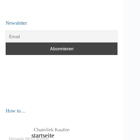
Newsletter
How to…