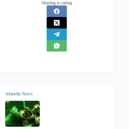
Sharing is caring
Aktuelle News