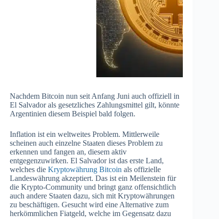
Nachdem Bitcoin nun seit Anfang Juni auch offiziell in
El Salvador als gesetzliches Zahlungsmittel gilt, könnte
Argentinien diesem Beispiel bald folgen.
Inflation ist ein weltweites Problem. Mittlerweile
scheinen auch einzelne Staaten dieses Problem zu
erkennen und fangen an, diesem aktiv
entgegenzuwirken. El Salvador ist das erste Land,
welches die
Kryptowährung Bitcoin
als offizielle
Landeswährung akzeptiert. Das ist ein Meilenstein für
die Krypto-Community und bringt ganz offensichtlich
auch andere Staaten dazu, sich mit Kryptowährungen
zu beschäftigen. Gesucht wird eine Alternative zum
herkömmlichen Fiatgeld, welche im Gegensatz dazu