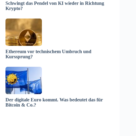
Schwingt das Pendel von KI wieder in Richtung
Krypto?
Ethereum vor technischem Umbruch und
Kurssprung?
Der digitale Euro kommt. Was bedeutet das für
Bitcoin & Co.?