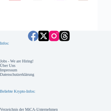
Infos:
Jobs - We are Hiring!
Über Uns
Impressum
Datenschutzerklärung
Beliebte Krypto-Infos:
Verzeichnis der MiCA-Unternehmen