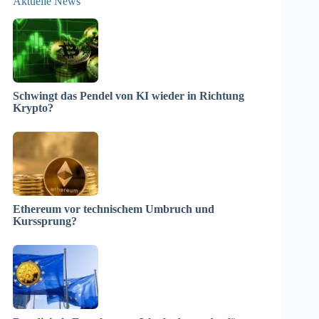
Aktuelle News
Schwingt das Pendel von KI wieder in Richtung
Krypto?
Ethereum vor technischem Umbruch und
Kurssprung?