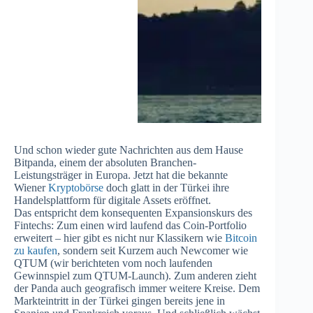
Und schon wieder gute Nachrichten aus dem Hause
Bitpanda, einem der absoluten Branchen-
Leistungsträger in Europa. Jetzt hat die bekannte
Wiener
Kryptobörse
doch glatt in der Türkei ihre
Handelsplattform für digitale Assets eröffnet.
Das entspricht dem konsequenten Expansionskurs des
Fintechs: Zum einen wird laufend das Coin-Portfolio
erweitert – hier gibt es nicht nur Klassikern wie
Bitcoin
zu kaufen
, sondern seit Kurzem auch Newcomer wie
QTUM (wir berichteten vom noch laufenden
Gewinnspiel zum QTUM-Launch). Zum anderen zieht
der Panda auch geografisch immer weitere Kreise. Dem
Markteintritt in der Türkei gingen bereits jene in