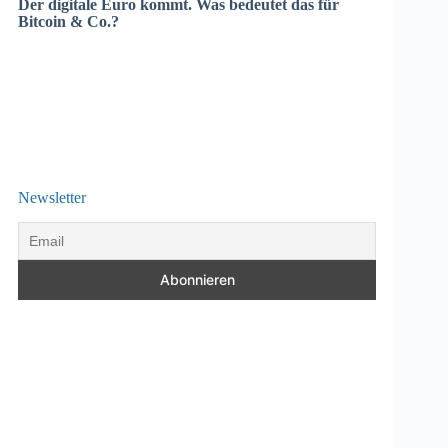
Der digitale Euro kommt. Was bedeutet das für
Bitcoin & Co.?
Newsletter