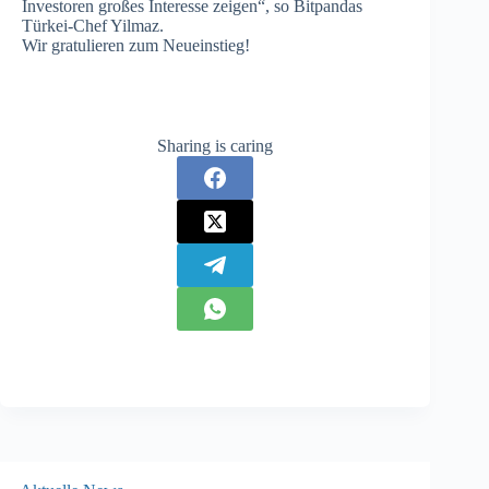
Investoren großes Interesse zeigen“, so Bitpandas
Türkei-Chef Yilmaz.
Wir gratulieren zum Neueinstieg!
Sharing is caring