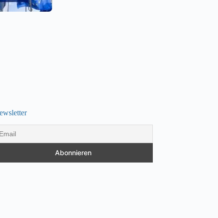
ewsletter