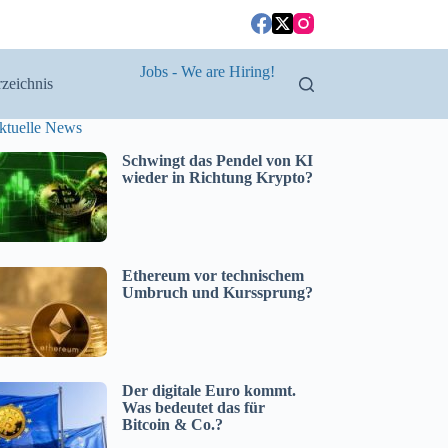
Jobs - We are Hiring!
zeichnis
ktuelle News
Schwingt das Pendel von KI
wieder in Richtung Krypto?
Ethereum vor technischem
Umbruch und Kurssprung?
Der digitale Euro kommt.
Was bedeutet das für
Bitcoin & Co.?