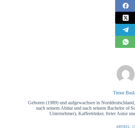
Timur Bud
Geboren (1989) und aufgewachsen in Norddeutschland, is
nach seinem Abitur und nach seinem Bachelor of Sci
Unternehmer), Kaffeetrinker, freier Autor u
ARTIKEL: 1