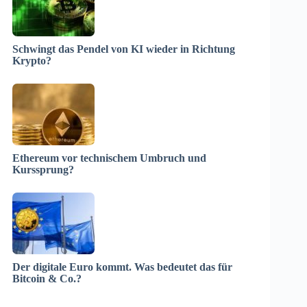
Schwingt das Pendel von KI wieder in Richtung
Krypto?
Ethereum vor technischem Umbruch und
Kurssprung?
Der digitale Euro kommt. Was bedeutet das für
Bitcoin & Co.?