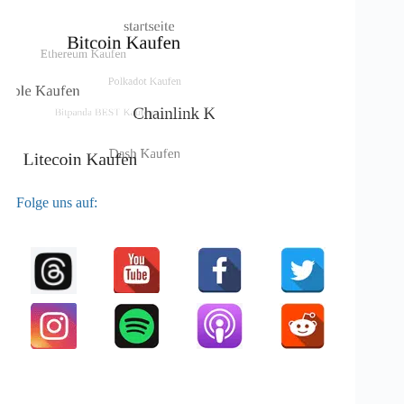
Folge uns auf: