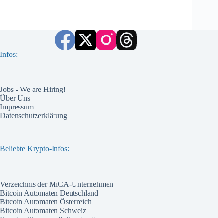
Infos:
Jobs - We are Hiring!
Über Uns
Impressum
Datenschutzerklärung
Beliebte Krypto-Infos:
Verzeichnis der MiCA-Unternehmen
Bitcoin Automaten Deutschland
Bitcoin Automaten Österreich
Bitcoin Automaten Schweiz