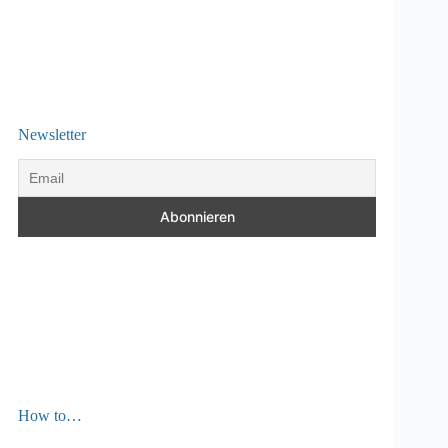
Newsletter
How to…