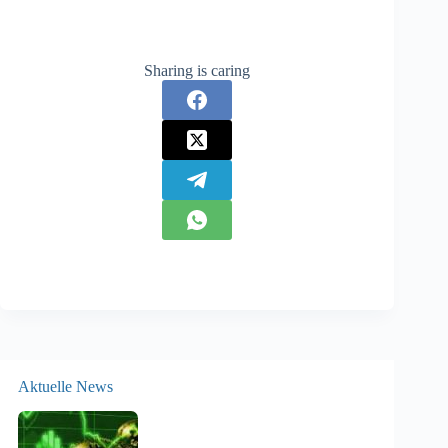
Sharing is caring
Aktuelle News