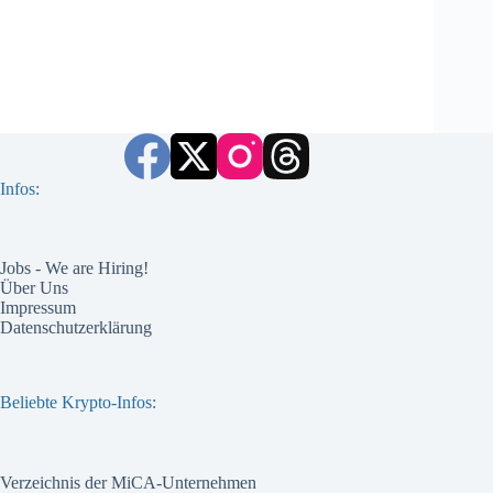
Infos:
Jobs - We are Hiring!
Über Uns
Impressum
Datenschutzerklärung
Beliebte Krypto-Infos:
Verzeichnis der MiCA-Unternehmen