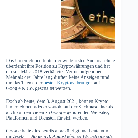
Das Unternehmen hinter der weltgrößten Suchmaschine
überdenkt ihre Position zu Kryptowährungen und hat
ein seit März 2018 verhängtes Verbot aufgehoben.
Mehr als drei Jahre lang durften keine Anzeigen rund
um das Thema der
besten Kryptowährungen
auf
Google & Co. geschaltet werden.
Doch ab heute, dem 3. August 2021, können Krypto-
Unternehmen wieder sowohl auf der Suchmaschine als
auch auf den vielen zu Google gehörenden Websites,
Plattformen und Diensten für sich werben.
Google hatte dies bereits angekündigt und heute nun
umgesetzt
: „Ab dem 3. August können Werbetreibende,