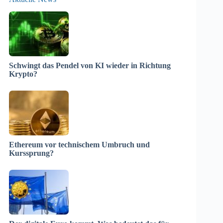
Schwingt das Pendel von KI wieder in Richtung
Krypto?
Ethereum vor technischem Umbruch und
Kurssprung?