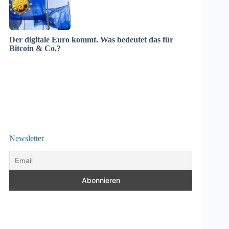
Der digitale Euro kommt. Was bedeutet das für
Bitcoin & Co.?
Newsletter