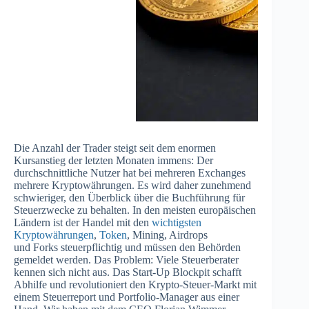
Die Anzahl der Trader steigt seit dem enormen
Kursanstieg der letzten Monaten immens: Der
durchschnittliche Nutzer hat bei mehreren Exchanges
mehrere Kryptowährungen. Es wird daher zunehmend
schwieriger, den Überblick über die Buchführung für
Steuerzwecke zu behalten. In den meisten europäischen
Ländern ist der Handel mit den
wichtigsten
Kryptowährungen
,
Token
, Mining, Airdrops
und Forks steuerpflichtig und müssen den Behörden
gemeldet werden. Das Problem: Viele Steuerberater
kennen sich nicht aus. Das Start-Up Blockpit schafft
Abhilfe und revolutioniert den Krypto-Steuer-Markt mit
einem Steuerreport und Portfolio-Manager aus einer