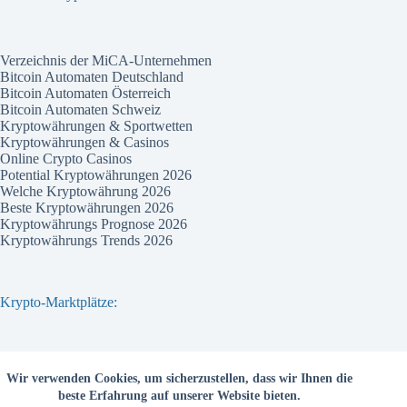
Verzeichnis der MiCA-Unternehmen
Bitcoin Automaten Deutschland
Bitcoin Automaten Österreich
Bitcoin Automaten Schweiz
Kryptowährungen & Sportwetten
Kryptowährungen & Casinos
Online Crypto Casinos
Potential Kryptowährungen 2026
Welche Kryptowährung 2026
Beste Kryptowährungen 2026
Kryptowährungs Prognose 2026
Kryptowährungs Trends 2026
Krypto-Marktplätze:
Bitvavo
Wir verwenden Cookies, um sicherzustellen, dass wir Ihnen die
Bitpanda
beste Erfahrung auf unserer Website bieten.
Bitcoin.de