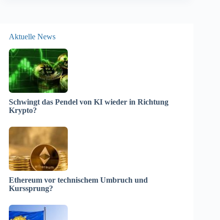
Aktuelle News
Schwingt das Pendel von KI wieder in Richtung
Krypto?
Ethereum vor technischem Umbruch und
Kurssprung?