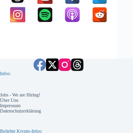
Infos:
Jobs - We are Hiring!
Über Uns
Impressum
Datenschutzerklärung
Beliebte Krypto-Infos: