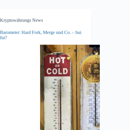
Kryptowährungs News
Barometer: Hard Fork, Merge und Co. – hui
fui?