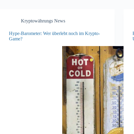
Kryptowährungs News
Hype-Barometer: Wer überlebt noch im Krypto-
Game?