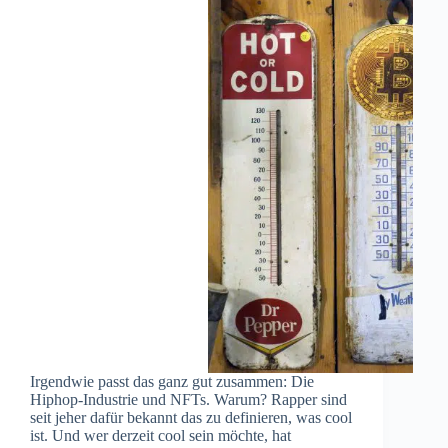
Irgendwie passt das ganz gut zusammen: Die
Hiphop-Industrie und NFTs. Warum? Rapper sind
seit jeher dafür bekannt das zu definieren, was cool
ist. Und wer derzeit cool sein möchte, hat