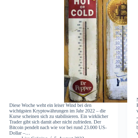
Diese Woche weht ein leiser Wind bei den
wichtigsten Kryptowährungen im Jahr 2022 – die
Kurse scheinen sich zu stabilisieren. Ein wirklicher
Trader gibt sich damit aber nicht zufrieden. Der
Bitcoin pendelt nach wie vor bei rund 23.000 US-
Dollar –…