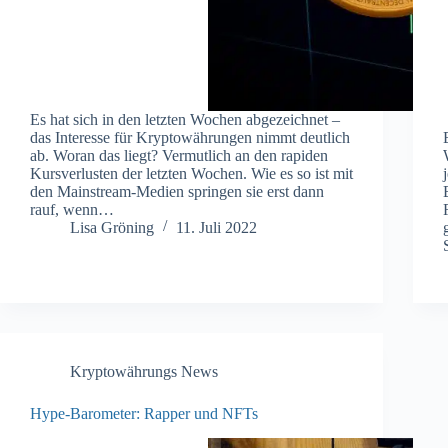
Es hat sich in den letzten Wochen abgezeichnet –
das Interesse für Kryptowährungen nimmt deutlich
ab. Woran das liegt? Vermutlich an den rapiden
Kursverlusten der letzten Wochen. Wie es so ist mit
den Mainstream-Medien springen sie erst dann
rauf, wenn…
Lisa Gröning
11. Juli 2022
Kryptowährungs News
Hype-Barometer: Rapper und NFTs