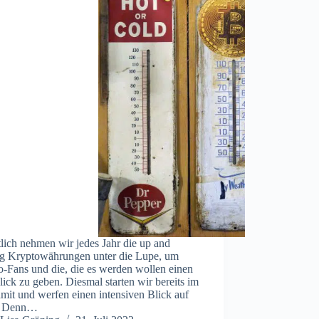
lich nehmen wir jedes Jahr die up and
g Kryptowährungen unter die Lupe, um
o-Fans und die, die es werden wollen einen
ick zu geben. Diesmal starten wir bereits im
amit und werfen einen intensiven Blick auf
. Denn…