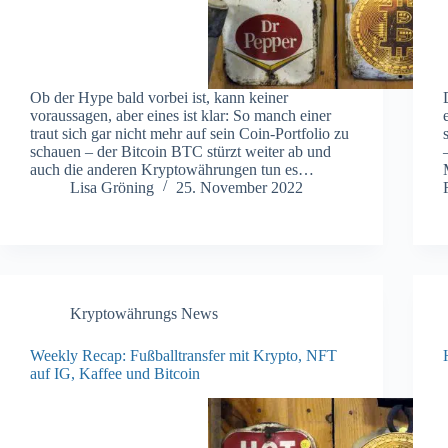
Ob der Hype bald vorbei ist, kann keiner
voraussagen, aber eines ist klar: So manch einer
traut sich gar nicht mehr auf sein Coin-Portfolio zu
schauen – der Bitcoin BTC stürzt weiter ab und
auch die anderen Kryptowährungen tun es…
Lisa Gröning
25. November 2022
Kryptowährungs News
Weekly Recap: Fußballtransfer mit Krypto, NFT
auf IG, Kaffee und Bitcoin