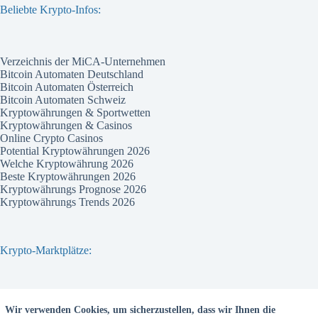
Beliebte Krypto-Infos:
Verzeichnis der MiCA-Unternehmen
Bitcoin Automaten Deutschland
Bitcoin Automaten Österreich
Bitcoin Automaten Schweiz
Kryptowährungen & Sportwetten
Kryptowährungen & Casinos
Online Crypto Casinos
Potential Kryptowährungen 2026
Welche Kryptowährung 2026
Beste Kryptowährungen 2026
Kryptowährungs Prognose 2026
Kryptowährungs Trends 2026
Krypto-Marktplätze:
Bitvavo
Wir verwenden Cookies, um sicherzustellen, dass wir Ihnen die
Bitpanda