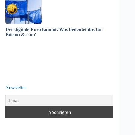
Der digitale Euro kommt. Was bedeutet das für
Bitcoin & Co.?
Newsletter