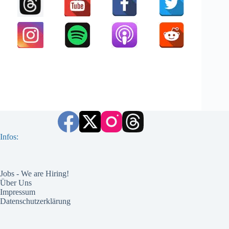
Infos:
Jobs - We are Hiring!
Über Uns
Impressum
Datenschutzerklärung