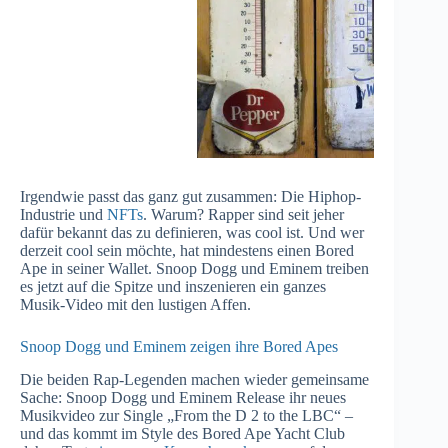
Irgendwie passt das ganz gut zusammen: Die Hiphop-
Industrie und
NFTs
. Warum? Rapper sind seit jeher
dafür bekannt das zu definieren, was cool ist. Und wer
derzeit cool sein möchte, hat mindestens einen Bored
Ape in seiner Wallet. Snoop Dogg und Eminem treiben
es jetzt auf die Spitze und inszenieren ein ganzes
Musik-Video mit den lustigen Affen.
Snoop Dogg und Eminem zeigen ihre Bored Apes
Die beiden Rap-Legenden machen wieder gemeinsame
Sache: Snoop Dogg und Eminem Release ihr neues
Musikvideo zur Single „From the D 2 to the LBC“ –
und das kommt im Style des Bored Ape Yacht Club