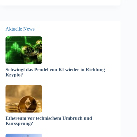
Aktuelle News
Schwingt das Pendel von KI wieder in Richtung
Krypto?
Ethereum vor technischem Umbruch und
Kurssprung?