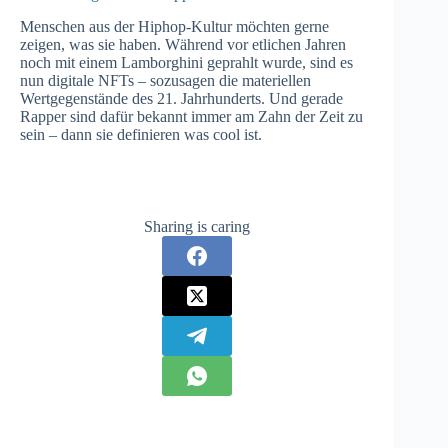
Menschen aus der Hiphop-Kultur möchten gerne
zeigen, was sie haben. Während vor etlichen Jahren
noch mit einem Lamborghini geprahlt wurde, sind es
nun digitale NFTs – sozusagen die materiellen
Wertgegenstände des 21. Jahrhunderts. Und gerade
Rapper sind dafür bekannt immer am Zahn der Zeit zu
sein – dann sie definieren was cool ist.
Sharing is caring