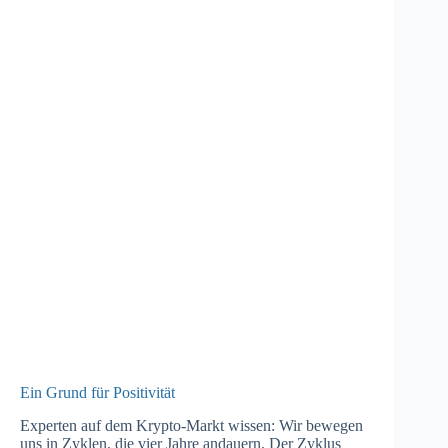
Ein Grund für Positivität
Experten auf dem Krypto-Markt wissen: Wir bewegen
uns in Zyklen, die vier Jahre andauern. Der Zyklus