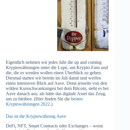
Eigentlich nehmen wir jedes Jahr die up and coming
Kryptowährungen unter die Lupe, um Krypto-Fans und
die, die es werden wollen einen Überblick zu geben.
Diesmal starten wir bereits im Juli damit und werfen
einen intensiven Blick auf Aave. Denn jenseits von den
wilden Kursschwankungen bei dem Bitcoin, sieht es bei
Aave danach aus, als hätte das digitale Asset das Zeug,
um zu bleiben. (Hier finden Sie die
besten
Kryptowährungen 2022
.)
Das ist die Kryptowährung Aave
DeFi, NFT, Smart Contracts oder Exchanges – wenn