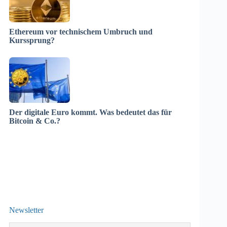
Ethereum vor technischem Umbruch und
Kurssprung?
Der digitale Euro kommt. Was bedeutet das für
Bitcoin & Co.?
Newsletter