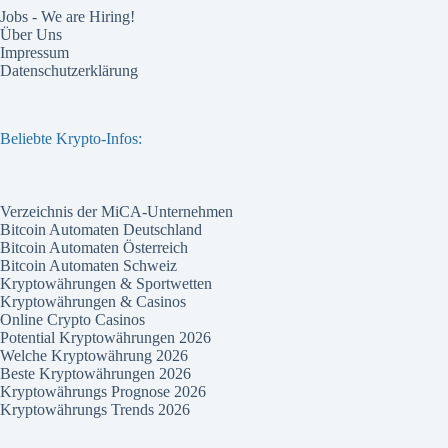
Jobs - We are Hiring!
Über Uns
Impressum
Datenschutzerklärung
Beliebte Krypto-Infos:
Verzeichnis der MiCA-Unternehmen
Bitcoin Automaten Deutschland
Bitcoin Automaten Österreich
Bitcoin Automaten Schweiz
Kryptowährungen & Sportwetten
Kryptowährungen & Casinos
Online Crypto Casinos
Potential Kryptowährungen 2026
Welche Kryptowährung 2026
Beste Kryptowährungen 2026
Kryptowährungs Prognose 2026
Kryptowährungs Trends 2026