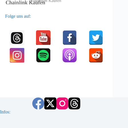
Folge uns auf:
Infos: