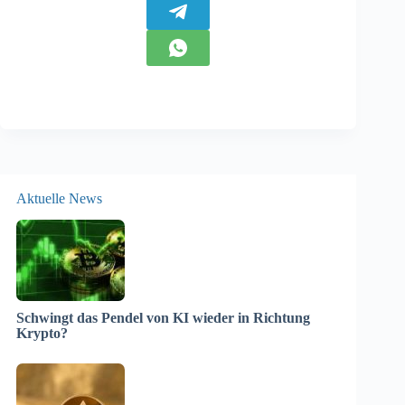
Aktuelle News
Schwingt das Pendel von KI wieder in Richtung
Krypto?