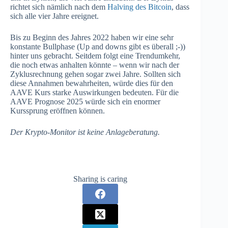
richtet sich nämlich nach dem
Halving des Bitcoin
, dass
sich alle vier Jahre ereignet.
Bis zu Beginn des Jahres 2022 haben wir eine sehr
konstante Bullphase (Up and downs gibt es überall ;-))
hinter uns gebracht. Seitdem folgt eine Trendumkehr,
die noch etwas anhalten könnte – wenn wir nach der
Zyklusrechnung gehen sogar zwei Jahre. Sollten sich
diese Annahmen bewahrheiten, würde dies für den
AAVE Kurs starke Auswirkungen bedeuten. Für die
AAVE Prognose 2025 würde sich ein enormer
Kurssprung eröffnen können.
Der Krypto-Monitor ist keine Anlageberatung.
Sharing is caring