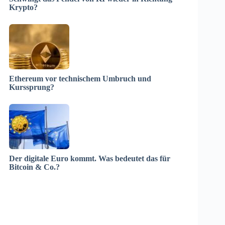
Krypto?
Ethereum vor technischem Umbruch und
Kurssprung?
Der digitale Euro kommt. Was bedeutet das für
Bitcoin & Co.?