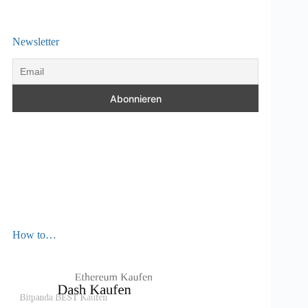
Newsletter
How to…