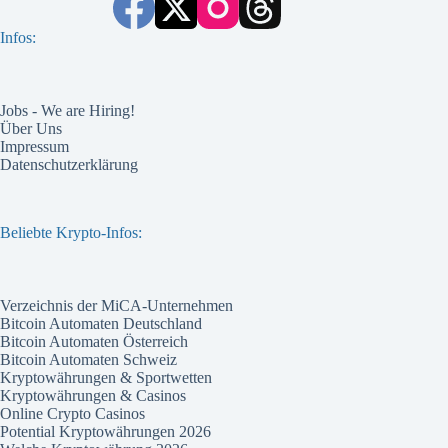
Infos:
Jobs - We are Hiring!
Über Uns
Impressum
Datenschutzerklärung
Beliebte Krypto-Infos:
Verzeichnis der MiCA-Unternehmen
Bitcoin Automaten Deutschland
Bitcoin Automaten Österreich
Bitcoin Automaten Schweiz
Kryptowährungen & Sportwetten
Kryptowährungen & Casinos
Online Crypto Casinos
Potential Kryptowährungen 2026