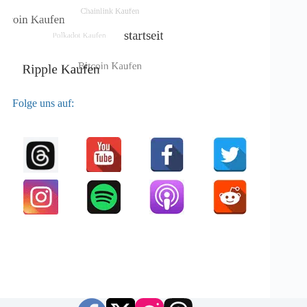
Folge uns auf: