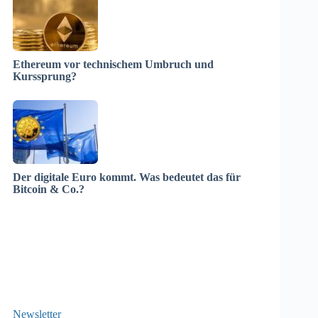
Ethereum vor technischem Umbruch und
Kurssprung?
Der digitale Euro kommt. Was bedeutet das für
Bitcoin & Co.?
Newsletter