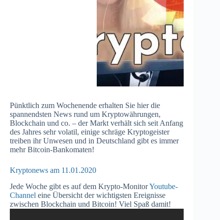
Pünktlich zum Wochenende erhalten Sie hier die
spannendsten News rund um Kryptowährungen,
Blockchain und co. – der Markt verhält sich seit Anfang
des Jahres sehr volatil, einige schräge Kryptogeister
treiben ihr Unwesen und in Deutschland gibt es immer
mehr Bitcoin-Bankomaten!
Kryptonews am 11.01.2020
Jede Woche gibt es auf dem Krypto-Monitor
Youtube-
Channel
eine Übersicht der wichtigsten Ereignisse
zwischen Blockchain und Bitcoin! Viel Spaß damit!