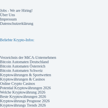
Jobs - We are Hiring!
Über Uns
Impressum
Datenschutzerklärung
Beliebte Krypto-Infos:
Verzeichnis der MiCA-Unternehmen
Bitcoin Automaten Deutschland
Bitcoin Automaten Österreich
Bitcoin Automaten Schweiz
Kryptowährungen & Sportwetten
Kryptowährungen & Casinos
Online Crypto Casinos
Potential Kryptowährungen 2026
Welche Kryptowährung 2026
Beste Kryptowährungen 2026
Kryptowährungs Prognose 2026
Kryptowährungs Trends 2026