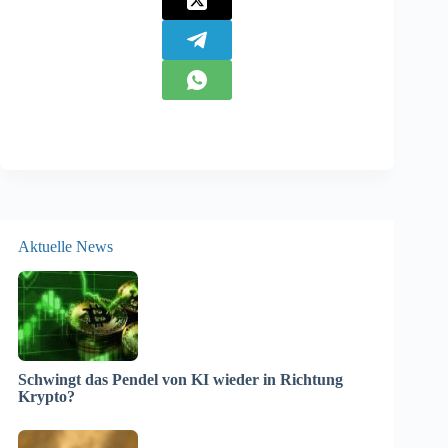
Aktuelle News
Schwingt das Pendel von KI wieder in Richtung
Krypto?