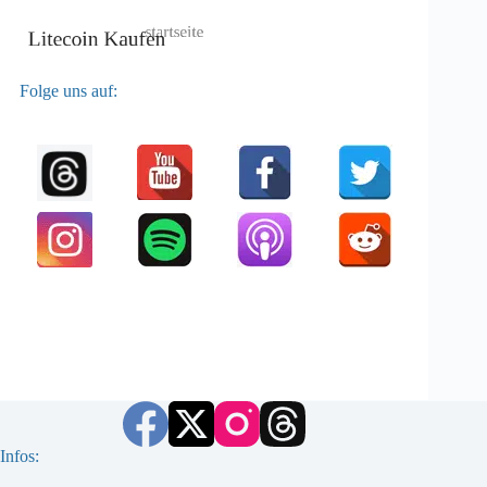
Folge uns auf:
Infos: