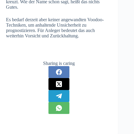
kreuzt. Wie der Name schon sagt, heißt das nichts
Gutes.
Es bedarf derzeit aber keiner angewandten Voodoo-
Techniken, um anhaltende Unsicherheit zu
prognostizieren. Für Anleger bedeutet das auch
weiterhin Vorsicht und Zurückhaltung.
Sharing is caring