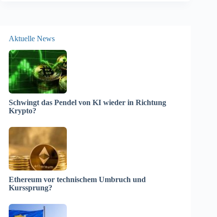
Aktuelle News
Schwingt das Pendel von KI wieder in Richtung
Krypto?
Ethereum vor technischem Umbruch und
Kurssprung?