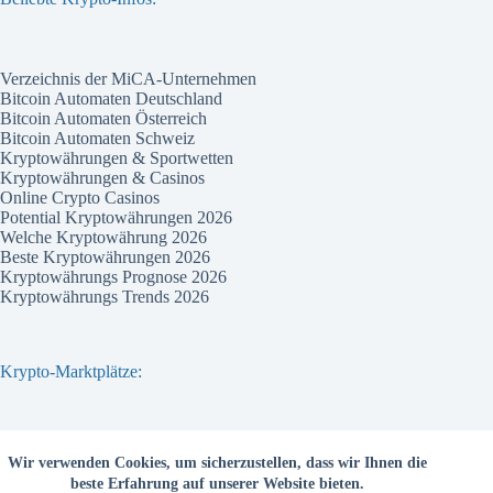
Verzeichnis der MiCA-Unternehmen
Bitcoin Automaten Deutschland
Bitcoin Automaten Österreich
Bitcoin Automaten Schweiz
Kryptowährungen & Sportwetten
Kryptowährungen & Casinos
Online Crypto Casinos
Potential Kryptowährungen 2026
Welche Kryptowährung 2026
Beste Kryptowährungen 2026
Kryptowährungs Prognose 2026
Kryptowährungs Trends 2026
Krypto-Marktplätze:
Bitvavo
Wir verwenden Cookies, um sicherzustellen, dass wir Ihnen die
Bitpanda
beste Erfahrung auf unserer Website bieten.
Bitcoin.de