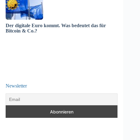
Der digitale Euro kommt. Was bedeutet das für
Bitcoin & Co.?
Newsletter