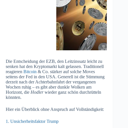
Die Entscheidung der EZB, den Leitzinssatz leicht zu
senken hat den Kryptomarkt kalt gelassen. Traditionell
reagieren
Bitcoin
& Co. stärker auf solche Moves
seitens der Fed in den USA. Generell ist die Stimmung
derzeit nach der Achterbahnfahrt der vergangenen
Wochen ruhig – es gibt aber dunkle Wolken am
Horizont, die
Hodler
wieder ganz schön durchrütteln
könnten.
Hier ein Überblick ohne Anspruch auf Vollständigkeit:
1. Unsicherheitsfaktor Trump