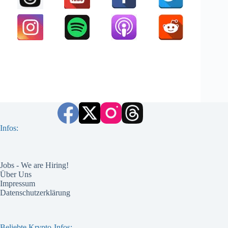
Infos:
Jobs - We are Hiring!
Über Uns
Impressum
Datenschutzerklärung
Beliebte Krypto-Infos: