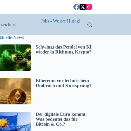
Jobs - We are Hiring!
zeichnis
ktuelle News
Schwingt das Pendel von KI
wieder in Richtung Krypto?
Ethereum vor technischem
Umbruch und Kurssprung?
Der digitale Euro kommt.
Was bedeutet das für
Bitcoin & Co.?