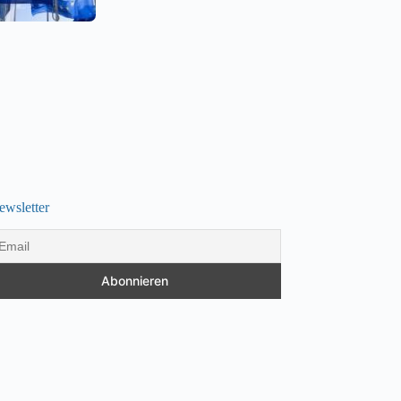
ewsletter