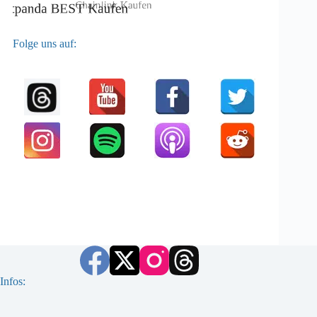
Folge uns auf:
Infos: