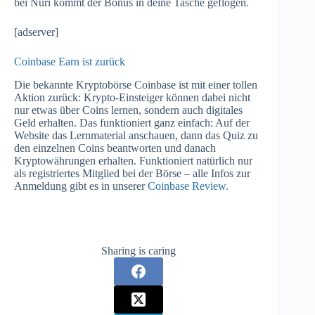
bei Nuri kommt der Bonus in deine Tasche geflogen.
[adserver]
Coinbase Earn ist zurück
Die bekannte Kryptobörse Coinbase ist mit einer tollen
Aktion zurück: Krypto-Einsteiger können dabei nicht
nur etwas über Coins lernen, sondern auch digitales
Geld erhalten. Das funktioniert ganz einfach: Auf der
Website das Lernmaterial anschauen, dann das Quiz zu
den einzelnen Coins beantworten und danach
Kryptowährungen erhalten. Funktioniert natürlich nur
als registriertes Mitglied bei der Börse – alle Infos zur
Anmeldung gibt es in unserer
Coinbase Review.
Sharing is caring