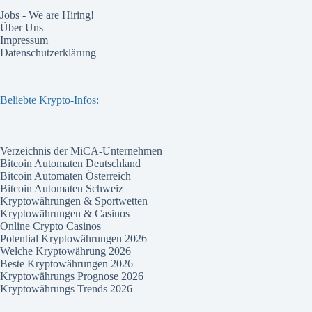
Jobs - We are Hiring!
Über Uns
Impressum
Datenschutzerklärung
Beliebte Krypto-Infos:
Verzeichnis der MiCA-Unternehmen
Bitcoin Automaten Deutschland
Bitcoin Automaten Österreich
Bitcoin Automaten Schweiz
Kryptowährungen & Sportwetten
Kryptowährungen & Casinos
Online Crypto Casinos
Potential Kryptowährungen 2026
Welche Kryptowährung 2026
Beste Kryptowährungen 2026
Kryptowährungs Prognose 2026
Kryptowährungs Trends 2026