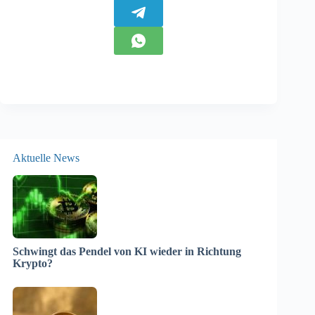
Aktuelle News
Schwingt das Pendel von KI wieder in Richtung
Krypto?