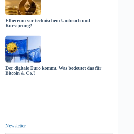
Ethereum vor technischem Umbruch und
Kurssprung?
Der digitale Euro kommt. Was bedeutet das für
Bitcoin & Co.?
Newsletter