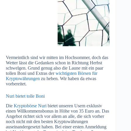
Vermeintlich sind wir mitten im Hochsommer, doch das
Wetter lässt die Gedanken schon in Richtung Herbst
schwelgen. Grund genug also die Laune mit ein paar
tollen Boni und Extras der
wichtigsten Börsen für
Kryptowährungen
zu heben. Wir haben da etwas
vorbereitet.
Nuri bietet tolle Boni
Die
Kryp
tobörse Nuri
bietet unseren Usern exklusiv
einen Willkommensbonus in Höhe von 35 Euro an. Das
Angebot richtet sich vor allem an alle, die sich vorher
noch nicht mit den besten Kryptowährungen
auseinandergesetzt haben. Bei einer ersten Anmeldung