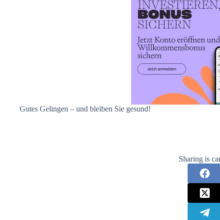
Gutes Gelingen – und bleiben Sie gesund!
Sharing is ca