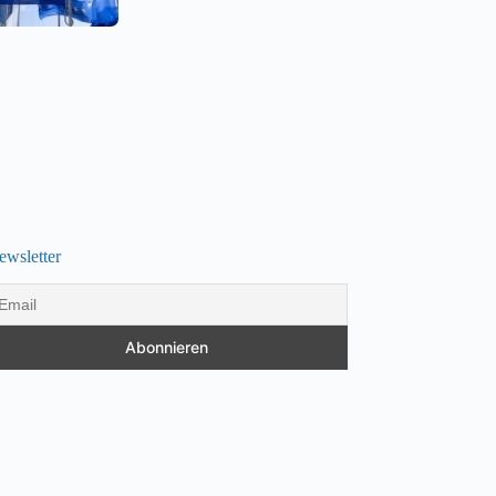
ewsletter