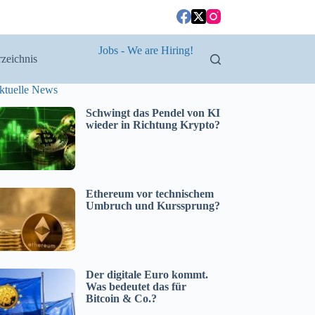
Jobs - We are Hiring!
zeichnis
ktuelle News
Schwingt das Pendel von KI
wieder in Richtung Krypto?
Ethereum vor technischem
Umbruch und Kurssprung?
Der digitale Euro kommt.
Was bedeutet das für
Bitcoin & Co.?